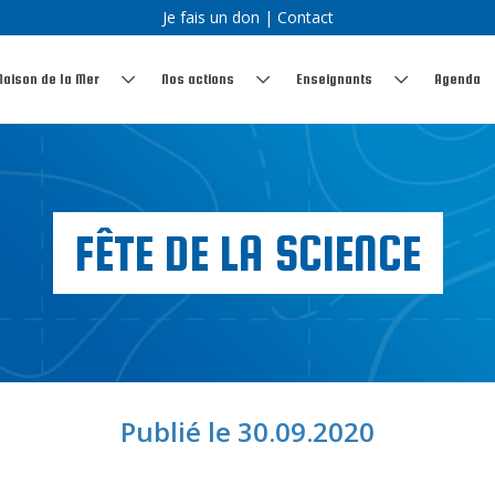
Je fais un don
|
Contact
Maison de la Mer
Nos actions
Enseignants
Agenda
FÊTE DE LA SCIENCE
Publié le 30.09.2020