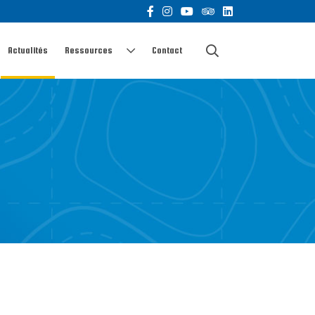
Actualités
Ressources
Contact