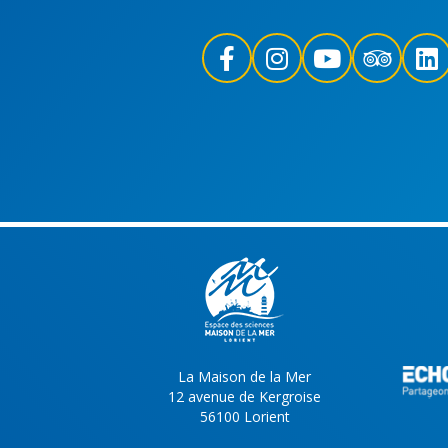
La Maison de la Mer
12 avenue de Kergroise
56100 Lorient