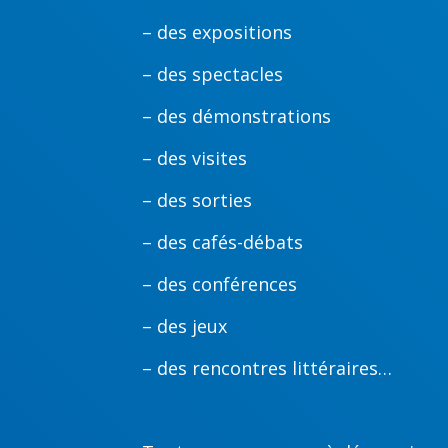
– des expositions
– des spectacles
– des démonstrations
– des visites
– des sorties
– des cafés-débats
– des conférences
– des jeux
– des rencontres littéraires…