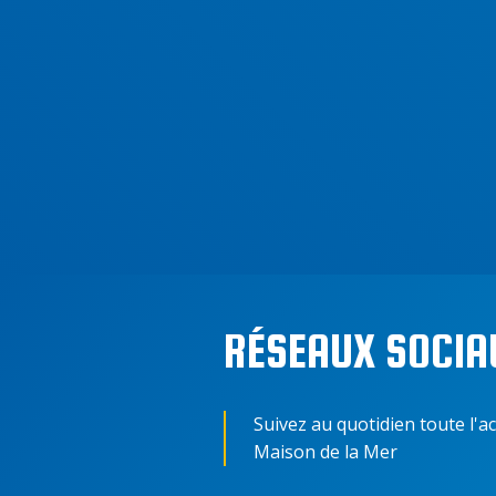
RÉSEAUX SOCIA
Suivez au quotidien toute l'ac
Maison de la Mer