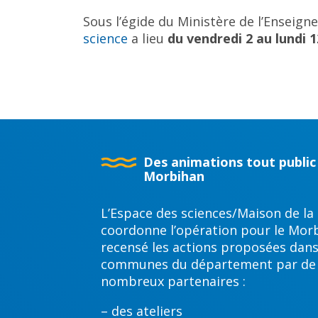
Sous l’égide du Ministère de l’Enseign
science
a lieu
du vendredi 2 au lundi 
Des animations tout public
Morbihan
L’Espace des sciences/Maison de la
coordonne l’opération pour le Morb
recensé les actions proposées dans
communes du département par de
nombreux partenaires :
– des ateliers