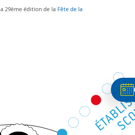
 la 29ème édition de la
Fête de la