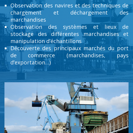
Observation des navires et des techniques de
chargement et déchargement des
marchandises
Observation des systèmes et lieux de
stockage des différentes marchandises et
manipulation d’échantillons
Découverte des principaux marchés du port
de commerce (marchandises, pays
d’exportation…)