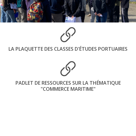
LA PLAQUETTE DES CLASSES D'ÉTUDES PORTUAIRES
PADLET DE RESSOURCES SUR LA THÉMATIQUE
"COMMERCE MARITIME"