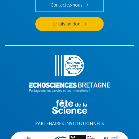
Contactez-nous
Je fais un don
PARTENAIRES INSTITUTIONNELS