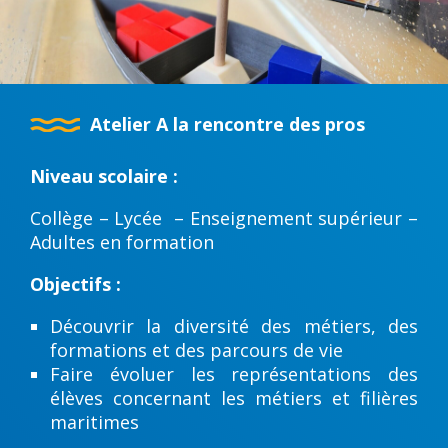
Atelier A la rencontre des pros
Niveau scolaire :
Collège – Lycée – Enseignement supérieur –
Adultes en formation
Objectifs :
Découvrir la diversité des métiers, des
formations et des parcours de vie
Faire évoluer les représentations des
élèves concernant les métiers et filières
maritimes