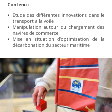
Contenu :
Etude des différentes innovations dans le
transport à la voile
Manipulation autour du chargement des
navires de commerce
Mise en situation d’optimisation de la
décarbonation du secteur maritime