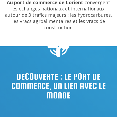
Au port de commerce de Lorient
convergent
les échanges nationaux et internationaux,
autour de 3 trafics majeurs : les hydrocarbures,
les vracs agroalimentaires et les vracs de
construction.
DECOUVERTE : LE PORT DE
COMMERCE, UN LIEN AVEC LE
MONDE