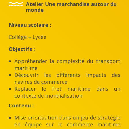
Atelier Une marchandise autour du
monde
Niveau scolaire :
Collège – Lycée
Objectifs :
Appréhender la complexité du transport
maritime
Découvrir les différents impacts des
navires de commerce
Replacer le fret maritime dans un
contexte de mondialisation
Contenu :
Mise en situation dans un jeu de stratégie
en équipe sur le commerce maritime