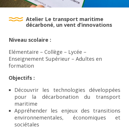
Atelier Le transport maritime
décarboné, un vent d’innovations
Niveau scolaire :
Elémentaire – Collège – Lycée –
Enseignement Supérieur – Adultes en
formation
Objectifs :
Découvrir les technologies développées
pour la décarbonation du transport
maritime
Appréhender les enjeux des transitions
environnementales, économiques et
sociétales