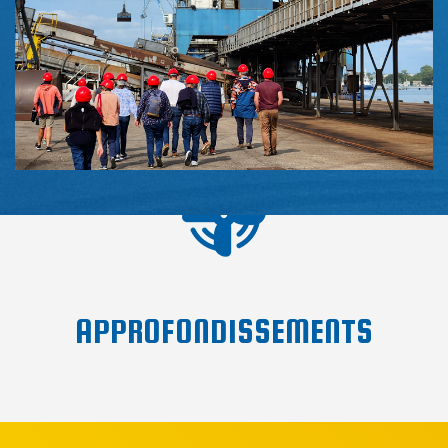
APPROFONDISSEMENTS