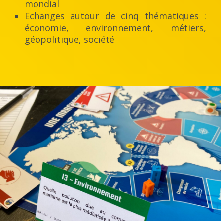
mondial
Echanges autour de cinq thématiques :
économie, environnement, métiers,
géopolitique, société