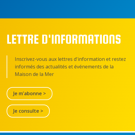
LETTRE D'INFORMATIONS
Inscrivez-vous aux lettres d'information et restez
informés des actualités et événements de la
Maison de la Mer
Je m'abonne >
Je consulte >