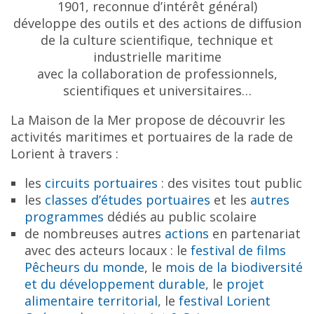
1901, reconnue d’intérêt général)
développe des outils et des actions de diffusion
de la culture scientifique, technique et
industrielle maritime
avec la collaboration de professionnels,
scientifiques et universitaires…
La Maison de la Mer propose de découvrir les
activités maritimes et portuaires de la rade de
Lorient à travers :
les
circuits portuaires
: des visites tout public
les
classes d’études portuaires
et les
autres
programmes
dédiés au public scolaire
de nombreuses autres
actions
en partenariat
avec des acteurs locaux : le
festival de films
Pêcheurs du monde
, le
mois de la biodiversité
et du développement durable
, le
projet
alimentaire territorial
, le
festival Lorient