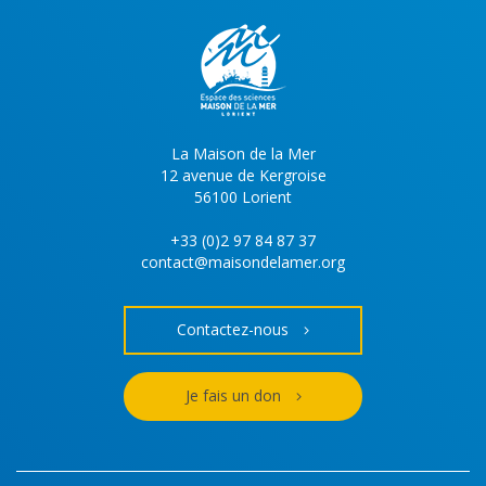
La Maison de la Mer
12 avenue de Kergroise
56100 Lorient
+33 (0)2 97 84 87 37
contact@maisondelamer.org
Contactez-nous
Je fais un don