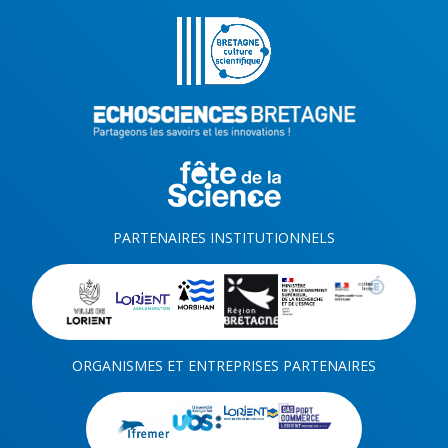
PARTENAIRES INSTITUTIONNELS
ORGANISMES ET ENTREPRISES PARTENAIRES