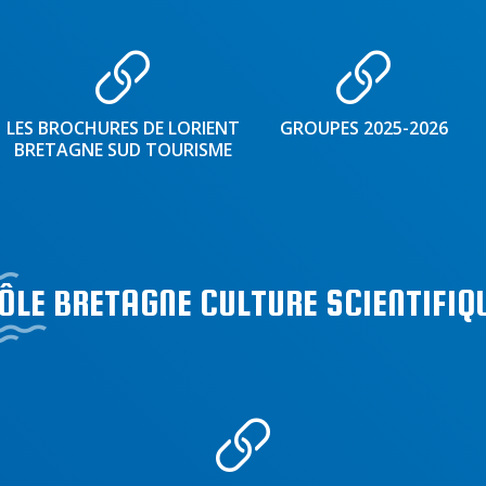
LES BROCHURES DE LORIENT
GROUPES 2025-2026
BRETAGNE SUD TOURISME
ÔLE BRETAGNE CULTURE SCIENTIFIQ