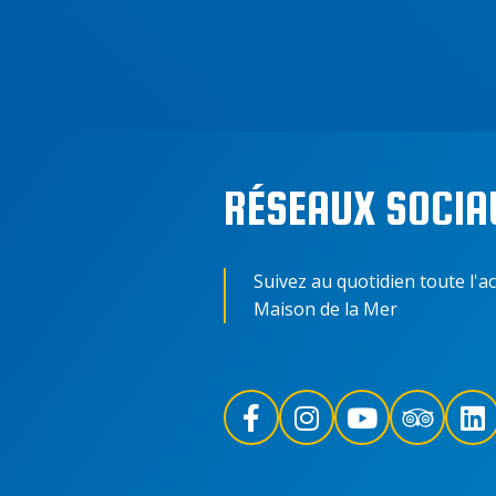
RÉSEAUX SOCIA
Suivez au quotidien toute l'ac
Maison de la Mer