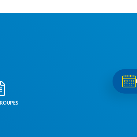
GROUPES