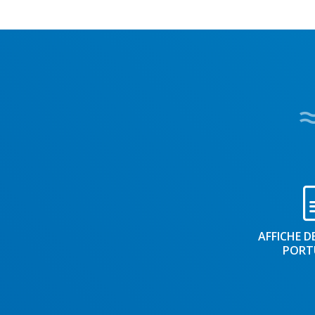
AFFICHE D
PORT