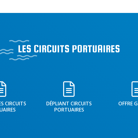
LES CIRCUITS PORTUAIRES
ES CIRCUITS
DÉPLIANT CIRCUITS
OFFRE 
UAIRES
PORTUAIRES