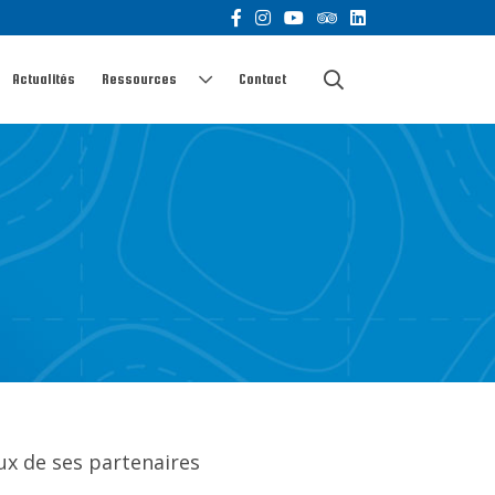
Actualités
Ressources
Contact
ux de ses partenaires