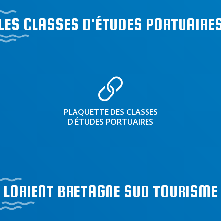
LES CLASSES D'ÉTUDES PORTUAIRE
PLAQUETTE DES CLASSES
D'ÉTUDES PORTUAIRES
LORIENT BRETAGNE SUD TOURISME