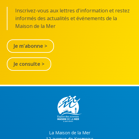
Inscrivez-vous aux lettres d'information et restez
informés des actualités et événements de la
Maison de la Mer
Je m'abonne >
Je consulte >
La Maison de la Mer
12 avenue de Kergroise