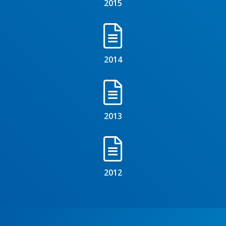
2015
2014
2013
2012