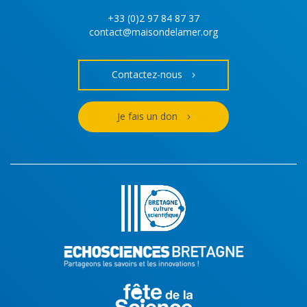
+33 (0)2 97 84 87 37
contact@maisondelamer.org
Contactez-nous
Je fais un don