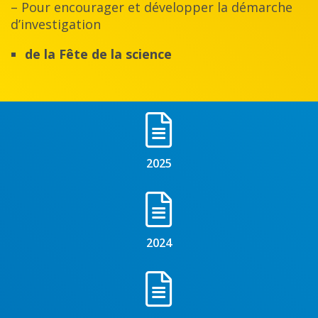
– Pour encourager et développer la démarche
d’investigation
de la Fête de la science
2025
2024