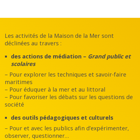
Les activités de la Maison de la Mer sont
déclinées au travers :
des actions de médiation –
Grand public et
scolaires
– Pour explorer les techniques et savoir-faire
maritimes
– Pour éduquer à la mer et au littoral
– Pour favoriser les débats sur les questions de
société
des outils pédagogiques et culturels
– Pour et avec les publics afin d’expérimenter,
observer, questionner…