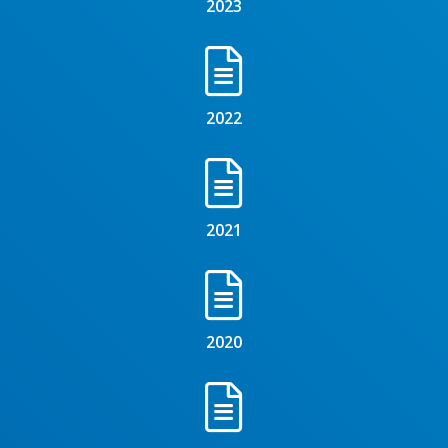
2023
2022
2021
2020