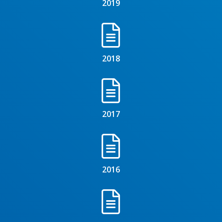
2019
2018
2017
2016