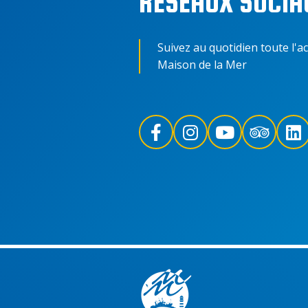
RÉSEAUX SOCIA
Suivez au quotidien toute l'ac
Maison de la Mer