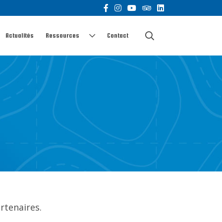
Actualités
Ressources
Contact
rtenaires.