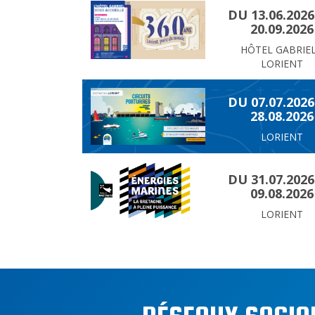
DU 13.06.202
20.09.2026
HÔTEL GABRIEL
LORIENT
DU 07.07.202
28.08.2026
LORIENT
DU 31.07.202
09.08.2026
LORIENT