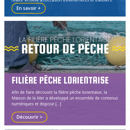
En savoir +
FILIÈRE PÊCHE LORIENTAISE
Afin de faire découvrir la filière pêche lorientaise, la
Maison de la Mer a développé un ensemble de contenus
numériques et dispose […]
Découvrir >