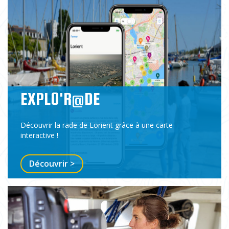
EXPLO'R@DE
Découvrir la rade de Lorient grâce à une carte
interactive !
Découvrir >