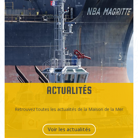
ACTUALITÉS
Retrouvez toutes les actualités de la Maison de la Mer
Voir les actualités