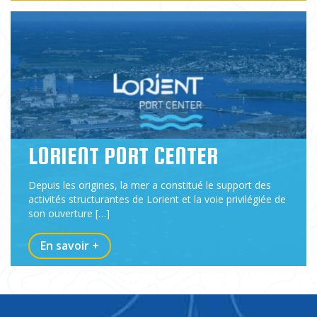
LORIENT PORT CENTER
Depuis les origines, la mer a constitué le support des
activités structurantes de Lorient et la voie privilégiée de
son ouverture […]
En savoir +