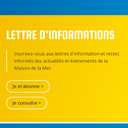
LETTRE D'INFORMATIONS
Inscrivez-vous aux lettres d'information et restez
informés des actualités et événements de la
Maison de la Mer
Je m'abonne >
Je consulte >