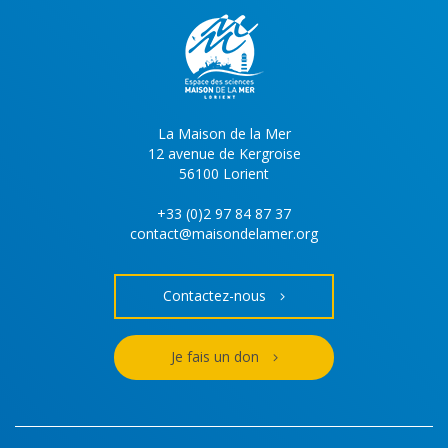
La Maison de la Mer
12 avenue de Kergroise
56100 Lorient
+33 (0)2 97 84 87 37
contact@maisondelamer.org
Contactez-nous
Je fais un don