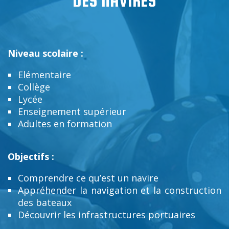
DES NAVIRES
Niveau scolaire :
Elémentaire
Collège
Lycée
Enseignement supérieur
Adultes en formation
Objectifs :
Comprendre ce qu’est un navire
Appréhender la navigation et la construction
des bateaux
Découvrir les infrastructures portuaires