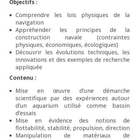
Objectifs :
Comprendre les lois physiques de la
navigation
Appréhender les principes de la
construction navale (contraintes
physiques, économiques, écologiques)
Découvrir les évolutions techniques, les
innovations et des exemples de recherche
appliquée
Contenu :
Mise en œuvre d’une démarche
scientifique par des expériences autour
d’un aquarium utilisé comme bassin
d’essais
Mise en évidence des notions de
flottabilité, stabilité, propulsion, direction
Manipulation de matériaux de