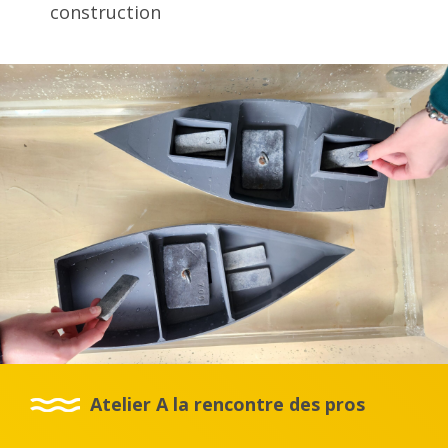
construction
Atelier A la rencontre des pros