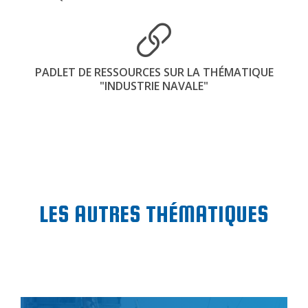
PADLET DE RESSOURCES SUR LA THÉMATIQUE
"INDUSTRIE NAVALE"
LES AUTRES THÉMATIQUES