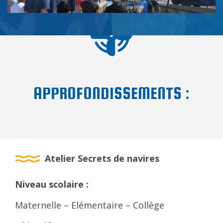
APPROFONDISSEMENTS :
Atelier Secrets de navires
Niveau scolaire :
Maternelle – Elémentaire – Collège