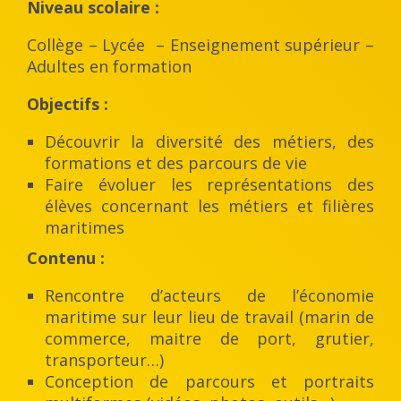
Niveau scolaire :
Collège – Lycée – Enseignement supérieur –
Adultes en formation
Objectifs :
Découvrir la diversité des métiers, des
formations et des parcours de vie
Faire évoluer les représentations des
élèves concernant les métiers et filières
maritimes
Contenu :
Rencontre d’acteurs de l’économie
maritime sur leur lieu de travail (marin de
commerce, maitre de port, grutier,
transporteur…)
Conception de parcours et portraits