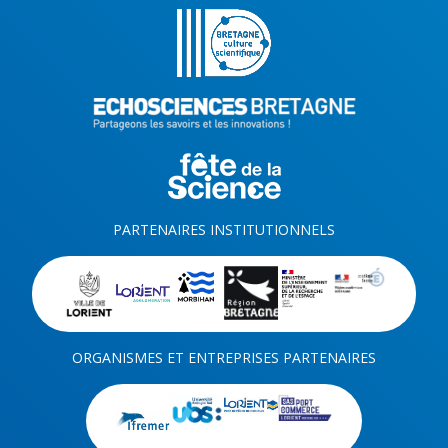
PARTENAIRES INSTITUTIONNELS
ORGANISMES ET ENTREPRISES PARTENAIRES