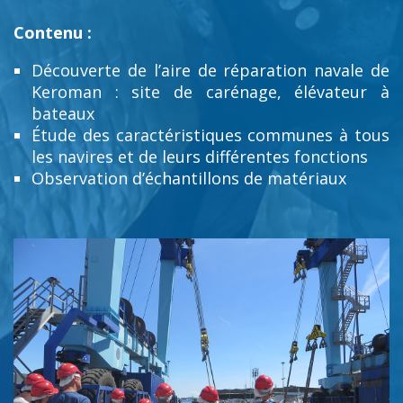
Contenu :
Découverte de l’aire de réparation navale de
Keroman : site de carénage, élévateur à
bateaux
Étude des caractéristiques communes à tous
les navires et de leurs différentes fonctions
Observation d’échantillons de matériaux