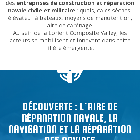
des
entreprises de construction et réparation
navale civile et militaire
: quais, cales sèches,
élévateur à bateaux, moyens de manutention,
aire de carénage.
Au sein de la
Lorient Composite Valley
, les
acteurs se mobilisent et innovent dans cette
filière émergente.
DÉCOUVERTE : L’AIRE DE
RÉPARATION NAVALE, LA
NAVIGATION ET LA RÉPARATION