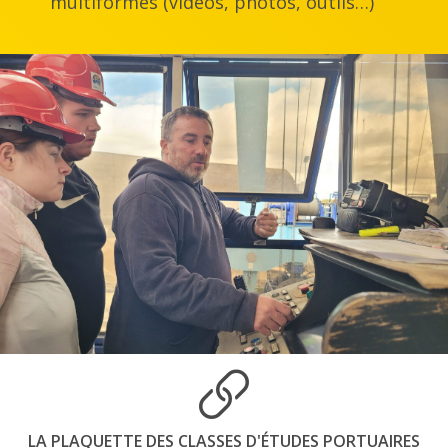
multiformes (vidéos, photos, outils…)
LA PLAQUETTE DES CLASSES D'ÉTUDES PORTUAIRES