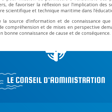
s, de favoriser la réflexion sur l’implication des
ure scientifique et technique maritime dans l’éducati
re la source d’information et de connaissance qu
n de compréhension et de mises en perspective deman
en bonne connaissance de cause et de conséquence.
LE CONSEIL D'ADMINISTRATION