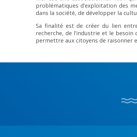
problématiques d’exploitation des mer
dans la société, de développer la cult
Sa finalité est de créer du lien ent
recherche, de l’industrie et le besoi
permettre aux citoyens de raisonner 