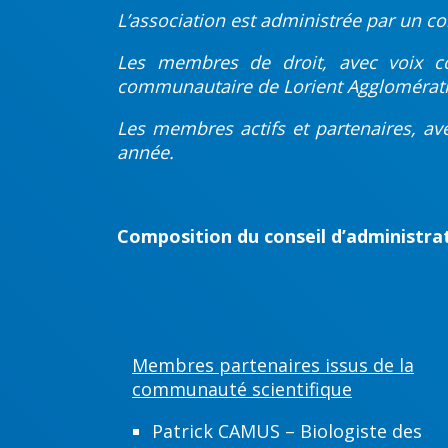
L’association est administrée par un c
Les membres de droit, avec voix con
communautaire de Lorient Agglomérat
Les membres actifs et partenaires, ave
année.
Composition du conseil d’administrat
Membres partenaires issus de la
communauté scientifique
Patrick CAMUS – Biologiste des