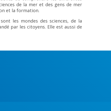
 sciences de la mer et des gens de mer
on et la formation.
e sont les mondes des sciences, de la
dé par les citoyens. Elle est aussi de