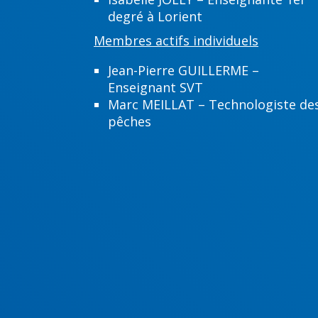
degré à Lorient
Membres actifs individuels
Jean-Pierre GUILLERME –
Enseignant SVT
Marc MEILLAT – Technologiste de
pêches