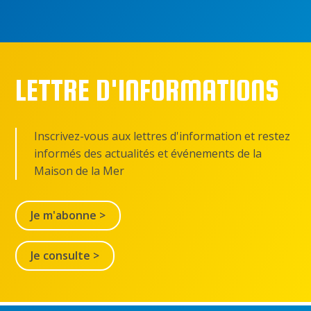
LETTRE D'INFORMATIONS
Inscrivez-vous aux lettres d'information et restez
informés des actualités et événements de la
Maison de la Mer
Je m'abonne >
Je consulte >