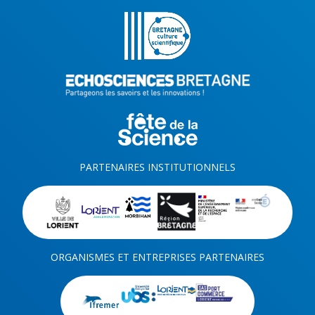
PARTENAIRES INSTITUTIONNELS
ORGANISMES ET ENTREPRISES PARTENAIRES