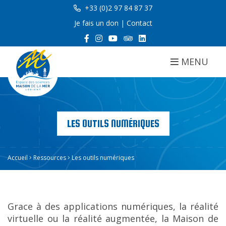
+33 (0)2 97 84 87 37
Je fais un don
|
Contact
MENU
LES OUTILS NUMÉRIQUES
Accueil
Ressources
Les outils numériques
Grace à des applications numériques, la réalité
virtuelle ou la réalité augmentée, la Maison de