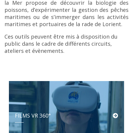
la Mer propose de découvrir la biologie des
poissons, d’expérimenter la gestion des pêches
maritimes ou de s’immerger dans les activités
maritimes et portuaires de la rade de Lorient.
Ces outils peuvent être mis à disposition du
public dans le cadre de différents circuits,
ateliers et évènements.
FILMS VR 360°