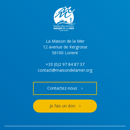
La Maison de la Mer
12 avenue de Kergroise
56100 Lorient
+33 (0)2 97 84 87 37
contact@maisondelamer.org
Contactez-nous
Je fais un don