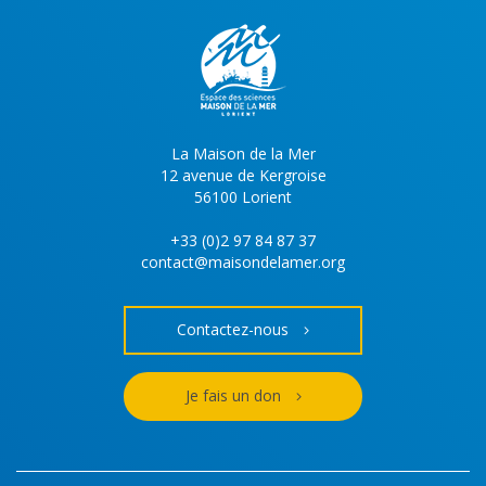
La Maison de la Mer
12 avenue de Kergroise
56100 Lorient
+33 (0)2 97 84 87 37
contact@maisondelamer.org
Contactez-nous
Je fais un don