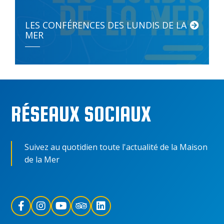
LES CONFÉRENCES DES LUNDIS DE LA
MER
RÉSEAUX SOCIAUX
Suivez au quotidien toute l'actualité de la Maison
de la Mer