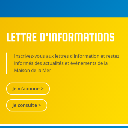
LETTRE D'INFORMATIONS
Inscrivez-vous aux lettres d'information et restez
informés des actualités et événements de la
Maison de la Mer
Je m'abonne >
Je consulte >