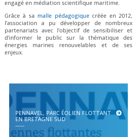
engagé en médiation scientifique maritime.
Grâce à sa
malle pédagogique
créée en 2012,
l’association a pu développer de nombreux
partenariats avec l’objectif de sensibiliser et
d’informer le public sur la thématique des
énergies marines renouvelables et de ses
enjeux.
PENNAVEL, PARC ÉOLIEN FLOTTANT
EN BRETAGNE SUD