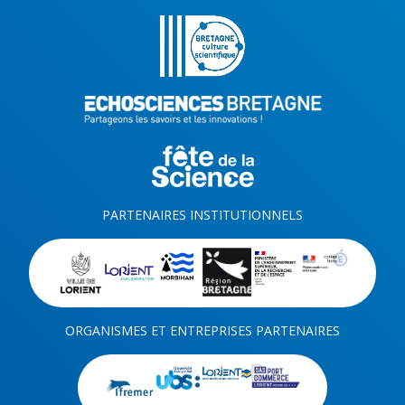
PARTENAIRES INSTITUTIONNELS
ORGANISMES ET ENTREPRISES PARTENAIRES