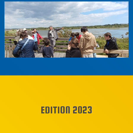
EDITION 2023