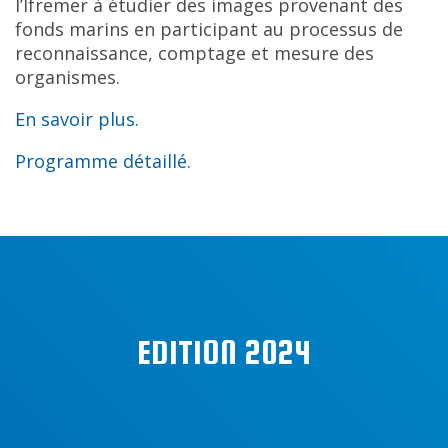
l’Ifremer à étudier des images provenant des
fonds marins en participant au processus de
reconnaissance, comptage et mesure des
organismes.
En savoir plus.
Programme détaillé.
EDITION 2024