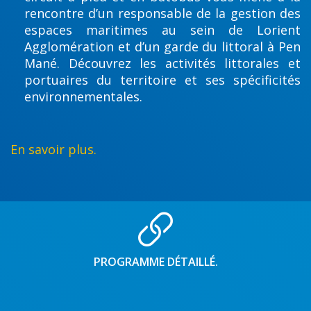
rencontre d’un responsable de la gestion des
espaces maritimes au sein de Lorient
Agglomération et d’un garde du littoral à Pen
Mané. Découvrez les activités littorales et
portuaires du territoire et ses spécificités
environnementales.
En savoir plus.
PROGRAMME DÉTAILLÉ.