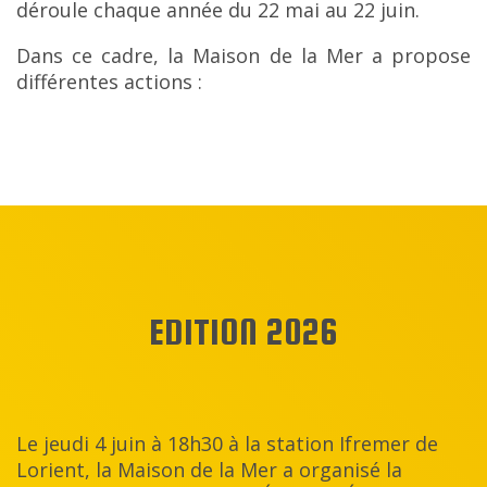
déroule chaque année du 22 mai au 22 juin.
Dans ce cadre, la Maison de la Mer a propose
différentes actions :
EDITION 2026
Le jeudi 4 juin à 18h30 à la station Ifremer de
Lorient, la Maison de la Mer a organisé la