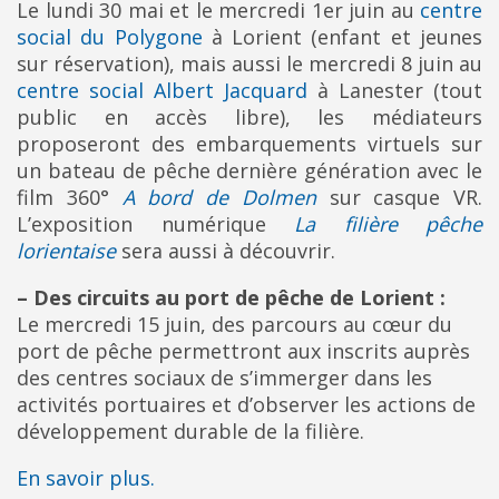
Le lundi 30 mai et le mercredi 1er juin au
centre
social du Polygone
à Lorient (enfant et jeunes
sur réservation), mais aussi le mercredi 8 juin au
centre social Albert Jacquard
à Lanester (tout
public en accès libre), les médiateurs
proposeront des embarquements virtuels sur
un bateau de pêche dernière génération avec le
film 360°
A bord de Dolmen
sur casque VR.
L’exposition numérique
La filière pêche
lorientaise
sera aussi à découvrir.
– Des circuits au port de pêche de Lorient :
Le mercredi 15 juin, des parcours au cœur du
port de pêche permettront aux inscrits auprès
des centres sociaux de s’immerger dans les
activités portuaires et d’observer les actions de
développement durable de la filière.
En savoir plus.