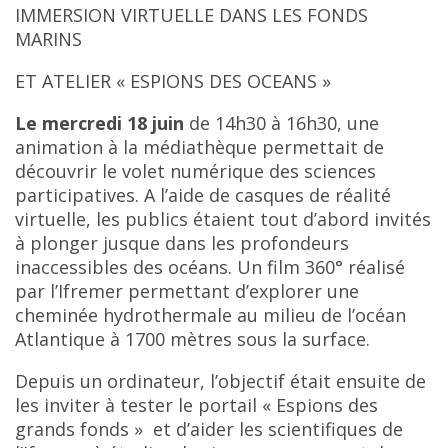
IMMERSION VIRTUELLE DANS LES FONDS
MARINS
ET ATELIER « ESPIONS DES OCEANS »
Le mercredi 18 juin
de 14h30 à 16h30, une
animation à la médiathèque permettait de
découvrir le volet numérique des sciences
participatives. A l’aide de casques de réalité
virtuelle, les publics étaient tout d’abord invités
à plonger jusque dans les profondeurs
inaccessibles des océans. Un film 360° réalisé
par l’Ifremer permettant d’explorer une
cheminée hydrothermale au milieu de l’océan
Atlantique à 1700 mètres sous la surface.
Depuis un ordinateur, l’objectif était ensuite de
les inviter à tester le portail « Espions des
grands fonds » et d’aider les scientifiques de