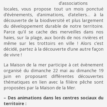
d’associations
locales, vous propose tout un mois ponctué
d’évènements, d’animations, d’ateliers… à la
découverte de la biodiversité et plus largement
du développement durable de notre territoire.
Parce qu’il se cache des merveilles dans nos
haies, sur la plage, aux bords de nos rivières et
même sur les trottoirs en ville ! Alors c’est
décidé, partez à la découverte d’une autre façon
de vivre !
La Maison de la mer participe à cet évènement
organisé du dimanche 22 mai au dimanche 19
juin en proposant
différentes découvertes
thématiques en lien avec la filière pêche sont
proposées par la Maison de la Mer.
– Des animations dans les centres sociaux du
territoire :