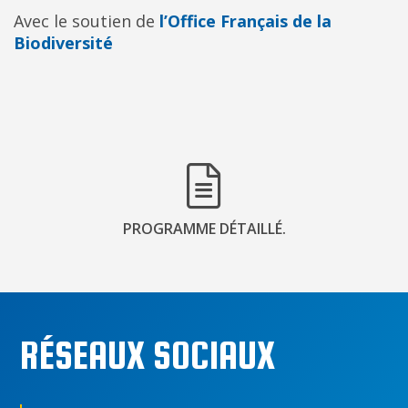
Avec le soutien de
l’Office Français de la
Biodiversité
PROGRAMME DÉTAILLÉ.
RÉSEAUX SOCIAUX