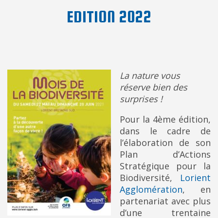
EDITION 2022
La nature vous
réserve bien des
surprises !
Pour la 4ème édition,
dans le cadre de
l’élaboration de son
Plan d’Actions
Stratégique pour la
Biodiversité,
Lorient
Agglomération
, en
partenariat avec plus
d’une trentaine