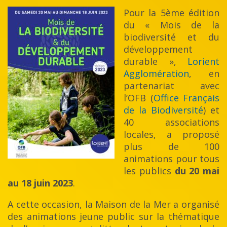
Pour la 5ème édition
du « Mois de la
biodiversité et du
développement
durable »,
Lorient
Agglomération
, en
partenariat avec
l’OFB (
Office Français
de la Biodiversité
) et
40 associations
locales, a proposé
plus de 100
animations pour tous
les publics
du 20 mai
au 18 juin 2023
.
A cette occasion, la Maison de la Mer a organisé
des animations jeune public sur la thématique