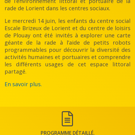
de l’environnement littoral et portuaire de la
rade de Lorient dans les centres sociaux.
Le mercredi 14 juin, les enfants du centre social
Escale Brizeux de Lorient et du centre de loisirs
de Plouay ont été invités à explorer une carte
géante de la rade à l’aide de petits robots
programmables pour découvrir la diversité des
activités humaines et portuaires et comprendre
les différents usages de cet espace littoral
partagé.
En savoir plus.
PROGRAMME DÉTAILLÉ.