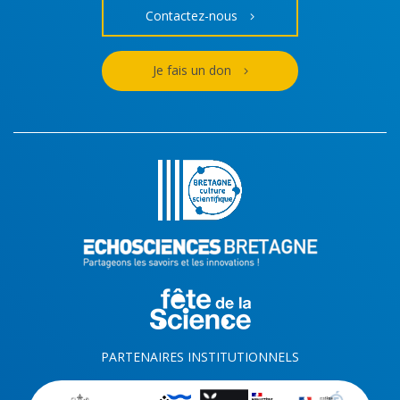
Contactez-nous
Je fais un don
PARTENAIRES INSTITUTIONNELS