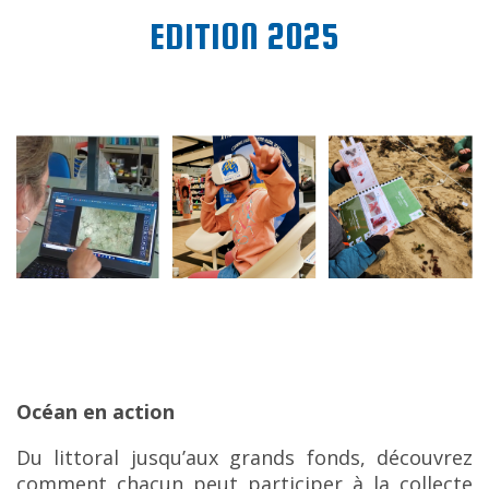
EDITION 2025
Océan en action
Du littoral jusqu’aux grands fonds, découvrez
comment chacun peut participer à la collecte