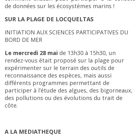
de données sur les écosystèmes marins !
SUR LA PLAGE DE LOCQUELTAS
INITIATION AUX SCIENCES PARTICIPATIVES DU
BORD DE MER
Le mercredi 28 mai
de 13h30 à 15h30, un
rendez-vous était proposé sur la plage pour
expérimenter sur le terrain des outils de
reconnaissance des espèces, mais aussi
différents programmes permettant de
participer à l’étude des algues, des bigorneaux,
des pollutions ou des évolutions du trait de
côte.
A LA MEDIATHEQUE