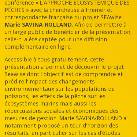
conférence « L’APPROCHE ÉCOSYSTÉMIQUE DES
PÊCHES » avec la chercheuse à Ifremer et
correspondante française du projet SEAwise
Marie SAVINA-ROLLAND
. Afin de permettre à
un large public de bénéficier de la présentation,
celle-ci a été captée pour une diffusion
complémentaire en ligne.
Accessible à tous gratuitement, cette
présentation a permet de découvrir le projet
Seawise dont l’objectif est de comprendre et
prédire l’impact des changements
environnementaux sur les populations de
poissons, les effets de la pêche sur les
écosystèmes marins mais aussi les
répercussions sociales et économiques des
mesures de gestion. Marie SAVINA-ROLLAND a
notamment proposé un tour d’horizon des
résultats, en particulier sur les cas d’études