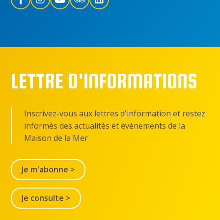
LETTRE D'INFORMATIONS
Inscrivez-vous aux lettres d'information et restez
informés des actualités et événements de la
Maison de la Mer
Je m'abonne >
Je consulte >