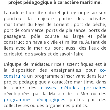
projet pédagogique à caractère maritime.
La rade est un site naturel qui regroupe sur son
pourtour la majeure partie des activités
maritimes du Pays de Lorient : port de pêche,
port de commerce, ports de plaisance, ports de
passagers, pôle course au large et pôle
construction navale civile et militaire. Autant de
liens avec la mer qui sont aussi des lieux de
curiosité, de savoirs et de savoir-faire.
L’équipe de médiateur.rice.s scientifiques est à
la disposition des enseignant.e.s pour
co-
construire
un programme s’inscrivant dans leur
projet pédagogique à caractère maritime, dans
le cadre des
classes d’études portuaires
développées par la Maison de la Mer ou des
programmes pédagogiques
portés par des
collectivités ou des organismes publics.