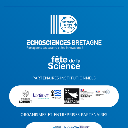
PARTENAIRES INSTITUTIONNELS
ORGANISMES ET ENTREPRISES PARTENAIRES