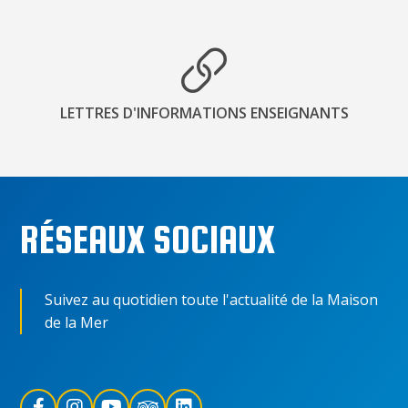
LETTRES D'INFORMATIONS ENSEIGNANTS
RÉSEAUX SOCIAUX
Suivez au quotidien toute l'actualité de la Maison
de la Mer