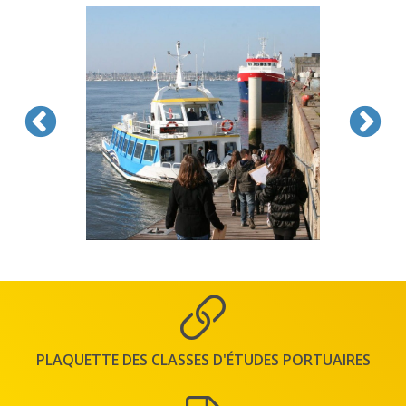
PLAQUETTE DES CLASSES D'ÉTUDES PORTUAIRES