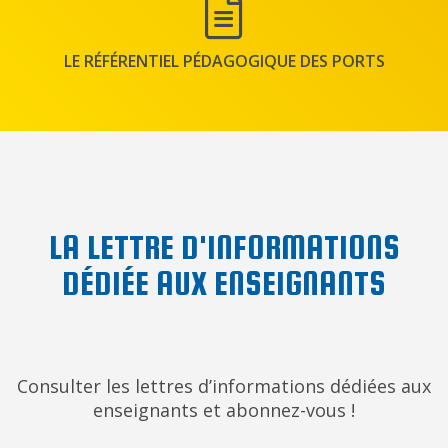
LE RÉFÉRENTIEL PÉDAGOGIQUE DES PORTS
LA LETTRE D'INFORMATIONS
DÉDIÉE AUX ENSEIGNANTS
Consulter les lettres d’informations dédiées aux
enseignants et abonnez-vous !