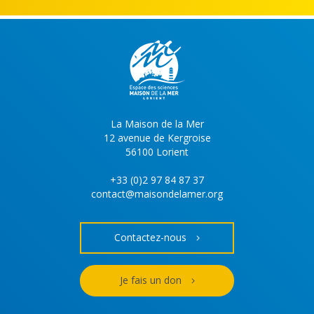
La Maison de la Mer
12 avenue de Kergroise
56100 Lorient
+33 (0)2 97 84 87 37
contact@maisondelamer.org
Contactez-nous
Je fais un don