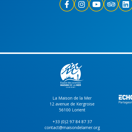
La Maison de la Mer
12 avenue de Kergroise
56100 Lorient
+33 (0)2 97 84 87 37
contact@maisondelamer.org