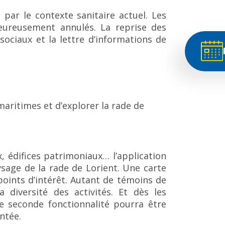
 par le contexte sanitaire actuel. Les
eureusement annulés. La reprise des
sociaux et la lettre d’informations de
maritimes et d’explorer la rade de
, édifices patrimoniaux… l’application
ysage de la rade de Lorient. Une carte
 points d’intérêt. Autant de témoins de
 diversité des activités. Et dès les
e seconde fonctionnalité pourra être
ntée.