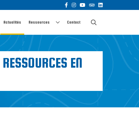
Actualités
Ressources
Contact
T RESSOURCES EN