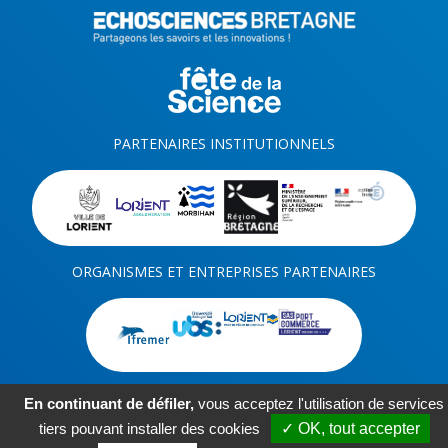
PARTENAIRES INSTITUTIONNELS
ORGANISMES ET ENTREPRISES PARTENAIRES
En continuant de défiler,
vous acceptez l'utilisation de services
tiers pouvant installer des cookies
✓ OK, tout accepter