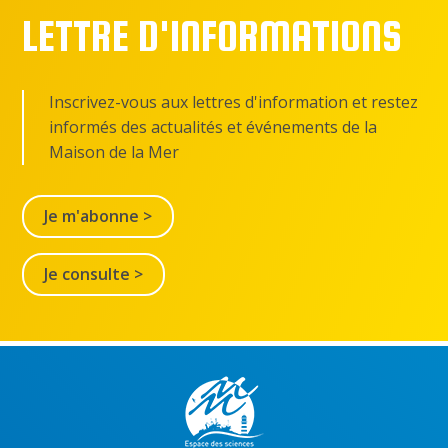
LETTRE D'INFORMATIONS
Inscrivez-vous aux lettres d'information et restez
informés des actualités et événements de la
Maison de la Mer
Je m'abonne >
Je consulte >