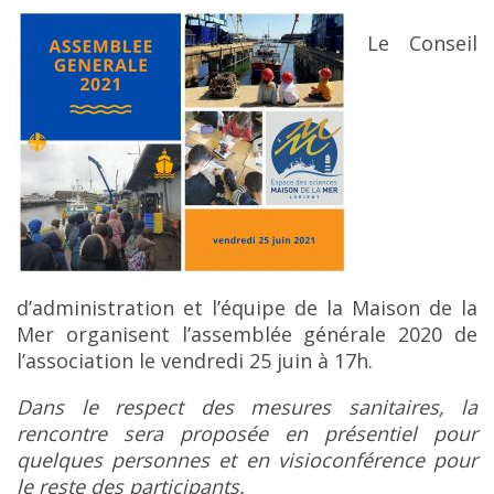
Le Conseil
d’administration et l’équipe de la Maison de la
Mer organisent l’assemblée générale 2020 de
l’association le
vendredi 25 juin
à 17h.
Dans le respect des mesures sanitaires, la
rencontre sera proposée en présentiel pour
quelques personnes et en visioconférence pour
le reste des participants.