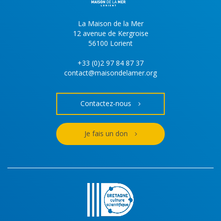
La Maison de la Mer
12 avenue de Kergroise
56100 Lorient
+33 (0)2 97 84 87 37
contact@maisondelamer.org
Contactez-nous
Je fais un don