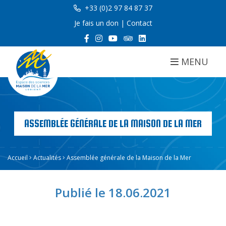
+33 (0)2 97 84 87 37
Je fais un don
|
Contact
MENU
ASSEMBLÉE GÉNÉRALE DE LA MAISON DE LA MER
Accueil
Actualités
Assemblée générale de la Maison de la Mer
Publié le 18.06.2021