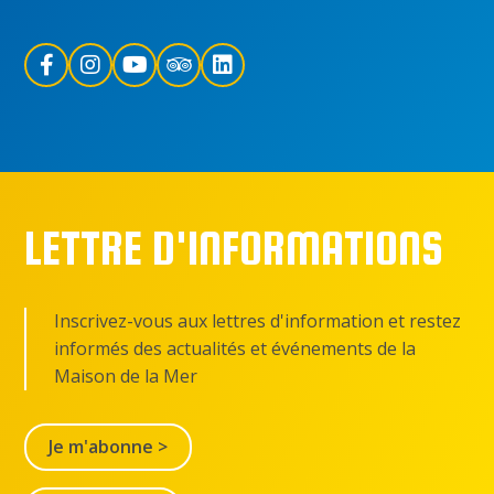
LETTRE D'INFORMATIONS
Inscrivez-vous aux lettres d'information et restez
informés des actualités et événements de la
Maison de la Mer
Je m'abonne >