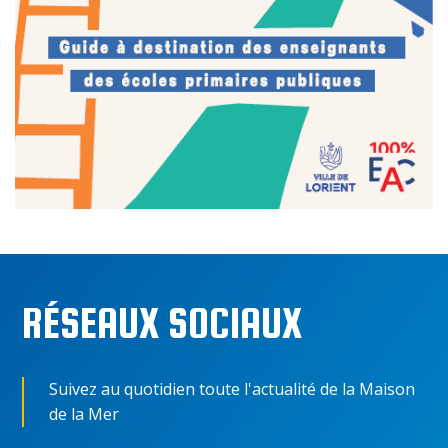
RÉSEAUX SOCIAUX
Suivez au quotidien toute l'actualité de la Maison
de la Mer