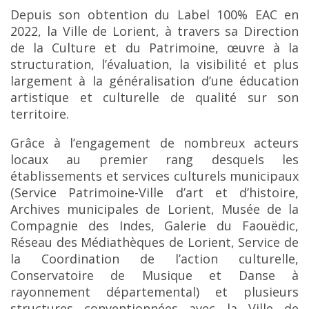
Depuis son obtention du Label 100% EAC en
2022, la Ville de Lorient, à travers sa Direction
de la Culture et du Patrimoine, œuvre à la
structuration, l’évaluation, la visibilité et plus
largement à la généralisation d’une éducation
artistique et culturelle de qualité sur son
territoire.
Grâce à l’engagement de nombreux acteurs
locaux au premier rang desquels les
établissements et services culturels municipaux
(Service Patrimoine-Ville d’art et d’histoire,
Archives municipales de Lorient, Musée de la
Compagnie des Indes, Galerie du Faouëdic,
Réseau des Médiathèques de Lorient, Service de
la Coordination de l’action culturelle,
Conservatoire de Musique et Danse à
rayonnement départemental) et plusieurs
structures conventionnées avec la Ville de