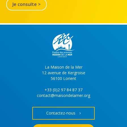
Je consulte >
La Maison de la Mer
12 avenue de Kergroise
56100 Lorient
+33 (0)2 97 84 87 37
contact@maisondelamer.org
Contactez-nous