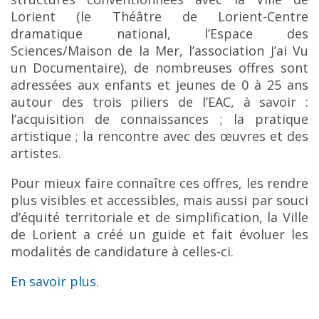
Lorient (le Théâtre de Lorient-Centre
dramatique national, l’Espace des
Sciences/Maison de la Mer, l’association J’ai Vu
un Documentaire), de nombreuses offres sont
adressées aux enfants et jeunes de 0 à 25 ans
autour des trois piliers de l’EAC, à savoir :
l’acquisition de connaissances ; la pratique
artistique ; la rencontre avec des œuvres et des
artistes.
Pour mieux faire connaître ces offres, les rendre
plus visibles et accessibles, mais aussi par souci
d’équité territoriale et de simplification, la Ville
de Lorient a créé un guide et fait évoluer les
modalités de candidature à celles-ci.
En savoir plus.