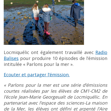
Locmiquélic ont également travaillé avec
Radio
Balises
pour produire 10 épisodes de l’émission
intitulée « Parlons pour la mer ».
Ecouter et partager l’émission.
« Parlons pour la mer est une série d’émissions
courtes réalisées par les élèves de CM1-CM2 de
l’école Jean-Marie Georgeualt de Locmiquélic. En
partenariat avec l’espace des sciences-La maison
de la Mer, les élèves ont défini et arpenté l’Aire