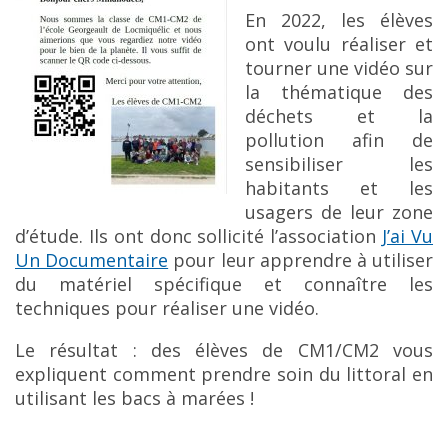
En 2022, les élèves
ont voulu réaliser et
tourner une vidéo sur
la thématique des
déchets et la
pollution afin de
sensibiliser les
habitants et les
usagers de leur zone
d’étude. Ils ont donc sollicité l’association
J’ai Vu
Un Documentaire
pour leur apprendre à utiliser
du matériel spécifique et connaître les
techniques pour réaliser une vidéo.
Le résultat : des élèves de CM1/CM2 vous
expliquent comment prendre soin du littoral en
utilisant les bacs à marées !