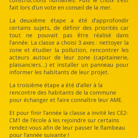
constructions humaines. Puis le choix s’est
fait lors d’un vote en conseil de la mer.
La deuxième étape a été d’approfondir
certains sujets, de définir des priorités car
tout ne pouvait pas être réalisé dans
l’année. La classe a choisi 3 axes : nettoyer la
zone et étudier la pollution, rencontrer les
acteurs autour de leur zone (capitainerie,
plaisanciers…) et installer un panneau pour
informer les habitants de leur projet.
La troisième étape a été d’aller à la
rencontre des habitants de la commune
pour échanger et faire connaître leur AME.
Et pour finir l’année la classe a invité les CE2-
CM1 de l’école à les rejoindre sur certains
rendez-vous afin de leur passer le flambeau
pour l’année suivante !