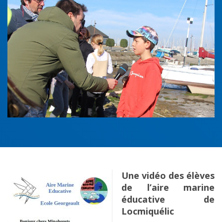
Une vidéo des élèves
de l’aire marine
éducative de
Locmiquélic