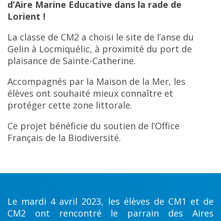
d’Aire Marine Educative dans la rade de
Lorient !
La classe de CM2 a choisi le site de l’anse du
Gelin à Locmiquélic, à proximité du port de
plaisance de Sainte-Catherine.
Accompagnés par la Maison de la Mer, les
élèves ont souhaité mieux connaître et
protéger cette zone littorale.
Ce projet bénéficie du soutien de l’Office
Français de la Biodiversité.
Le mardi 4 avril 2023, les élèves de CM1 et de
CM2 ont rencontré le parrain des Aires