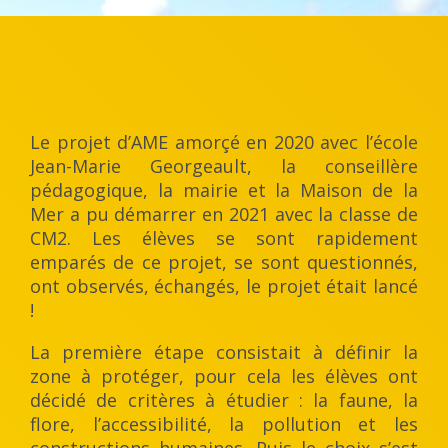
Le projet d’AME amorçé en 2020 avec l’école
Jean-Marie Georgeault, la conseillère
pédagogique, la mairie et la Maison de la
Mer a pu démarrer en 2021 avec la classe de
CM2. Les élèves se sont rapidement
emparés de ce projet, se sont questionnés,
ont observés, échangés, le projet était lancé
!
La première étape consistait à définir la
zone à protéger, pour cela les élèves ont
décidé de critères à étudier : la faune, la
flore, l’accessibilité, la pollution et les