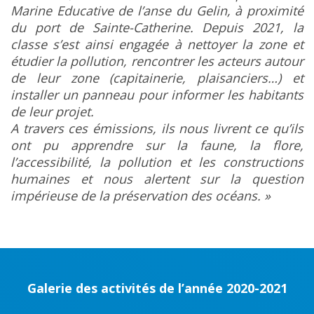
Marine Educative de l’anse du Gelin, à proximité
du port de Sainte-Catherine. Depuis 2021, la
classe s’est ainsi engagée à nettoyer la zone et
étudier la pollution, rencontrer les acteurs autour
de leur zone (capitainerie, plaisanciers…) et
installer un panneau pour informer les habitants
de leur projet.
A travers ces émissions, ils nous livrent ce qu’ils
ont pu apprendre sur la faune, la flore,
l’accessibilité, la pollution et les constructions
humaines et nous alertent sur la question
impérieuse de la préservation des océans. »
Galerie des activités de l’année 2020-2021