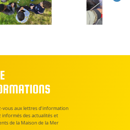
E
FORMATIONS
z-vous aux lettres d'information
z informés des actualités et
nts de la Maison de la Mer