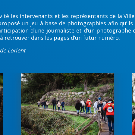
vité les intervenants et les représentants de la Vill
 proposé un jeu à base de photographies afin qu’ils
rticipation d’une journaliste et d’un photographe 
 à retrouver dans les pages d’un futur numéro.
 de Lorient