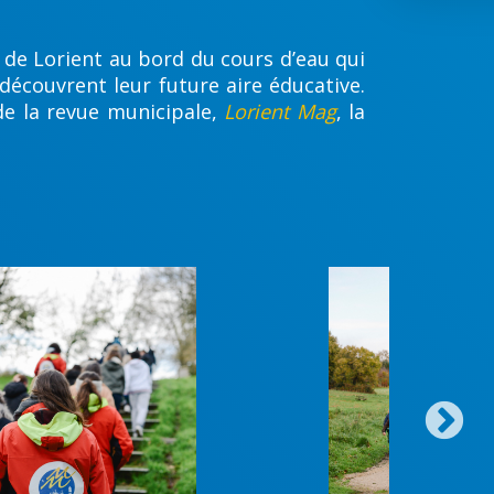
e de Lorient au bord du cours d’eau qui
 découvrent leur future aire éducative.
de la revue municipale,
Lorient Mag
, la