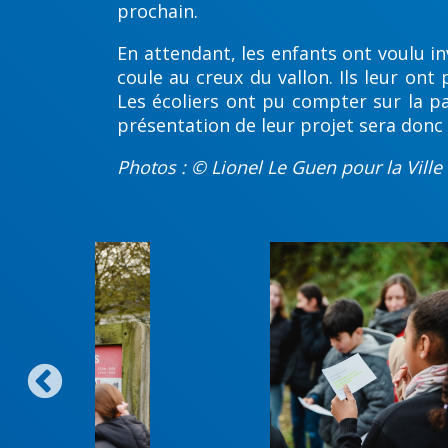
prochain.
En attendant, les enfants ont voulu in
coule au creux du vallon. Ils leur ont
Les écoliers ont pu compter sur la pa
présentation de leur projet sera donc
Photos : © Lionel Le Guen pour la Ville