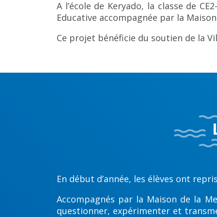
A l’école de Keryado, la classe de CE
Educative accompagnée par la Maison 
Ce projet bénéficie du soutien de la Vil
En début d’année, les élèves ont repris
Accompagnés par la Maison de la Mer 
questionner, expérimenter et transmett