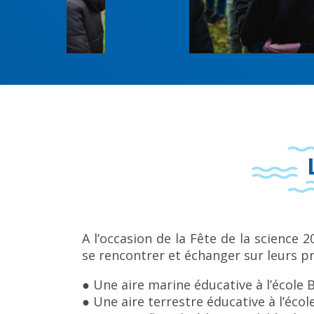
A l’occasion de la Fête de la science
se rencontrer et échanger sur leurs pr
● Une aire marine éducative à l’école 
● Une aire terrestre éducative à l’éco