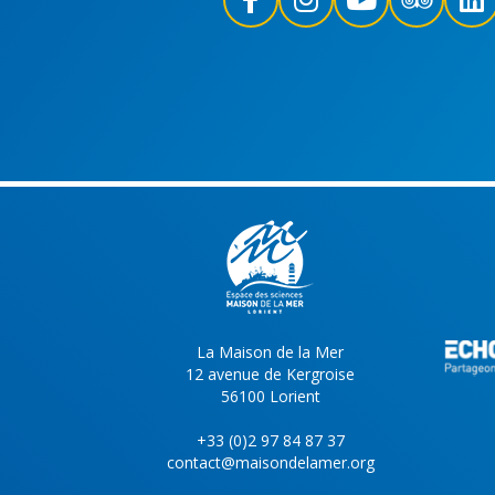
La Maison de la Mer
12 avenue de Kergroise
56100 Lorient
+33 (0)2 97 84 87 37
contact@maisondelamer.org