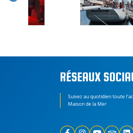
RÉSEAUX SOCIA
Suivez au quotidien toute l'ac
Maison de la Mer