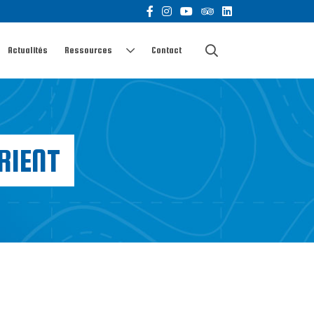
Actualités
Ressources
Contact
RIENT