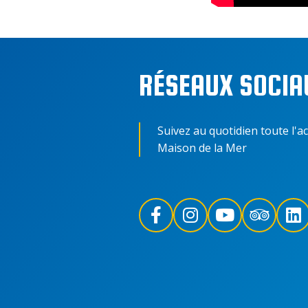
RÉSEAUX SOCIA
Suivez au quotidien toute l'ac
Maison de la Mer