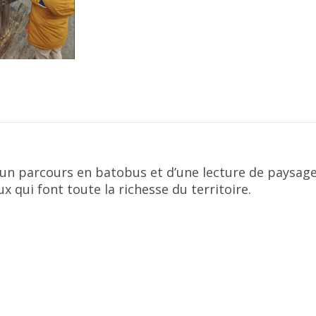
d’un parcours en batobus et d’une lecture de paysa
x qui font toute la richesse du territoire.