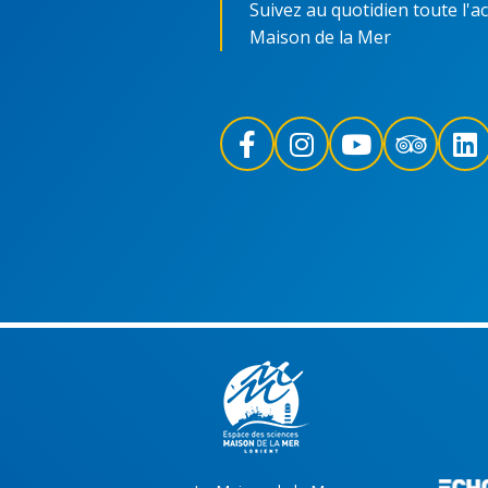
Suivez au quotidien toute l'ac
Maison de la Mer