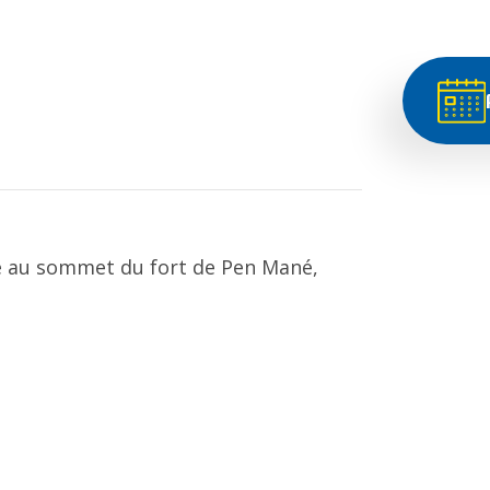
ge au sommet du fort de Pen Mané,