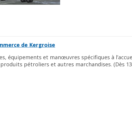
mmerce de Kergroise
es, équipements et manœuvres spécifiques à l’accue
 produits pétroliers et autres marchandises. (Dès 13