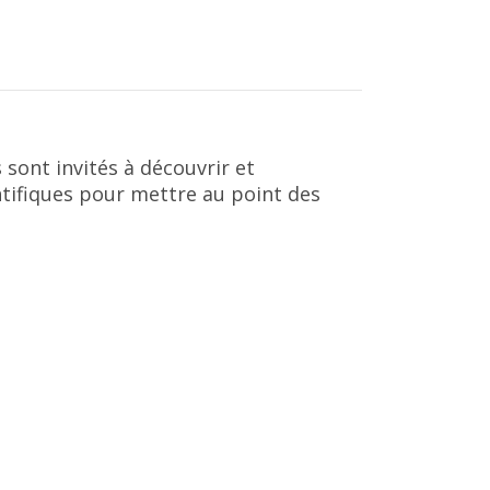
 sont invités à découvrir et
ntifiques pour mettre au point des