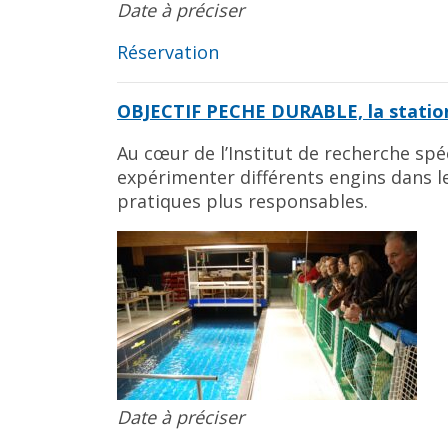
Date à préciser
Réservation
OBJECTIF PECHE DURABLE, la station
Au cœur de l’Institut de recherche spé
expérimenter différents engins dans le
pratiques plus responsables.
Date à préciser