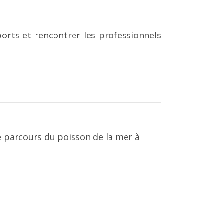
orts et rencontrer les professionnels
le parcours du poisson de la mer à