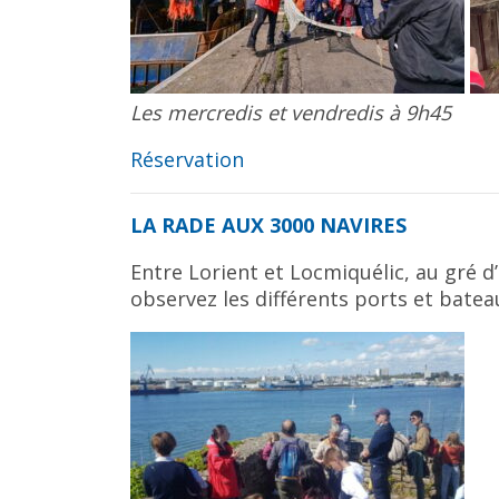
Les mercredis et vendredis à 9h45
Réservation
LA RADE AUX 3000 NAVIRES
Entre Lorient et Locmiquélic, au gré 
observez les différents ports et bateau