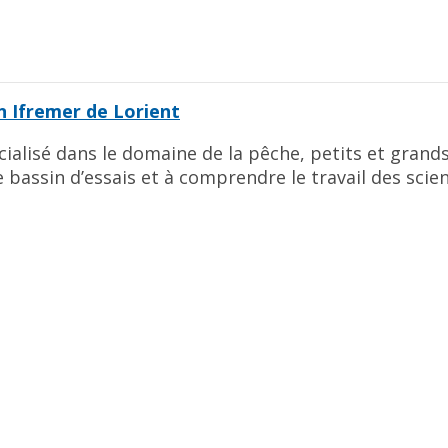
 Ifremer de Lorient
cialisé dans le domaine de la pêche, petits et grands
 bassin d’essais et à comprendre le travail des scie