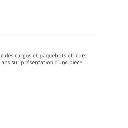
il des cargos et paquebots et leurs
 ans sur présentation d’une pièce