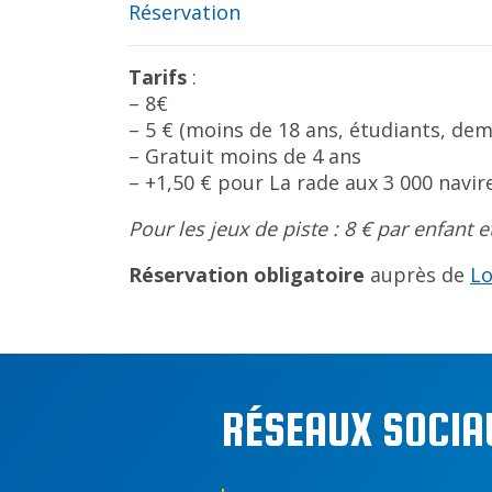
Réservation
Tarifs
:
– 8€
– 5 € (moins de 18 ans, étudiants, de
– Gratuit moins de 4 ans
– +1,50 € pour La rade aux 3 000 navir
Pour les jeux de piste : 8 € par enfant
Réservation obligatoire
auprès de
Lo
RÉSEAUX SOCIA