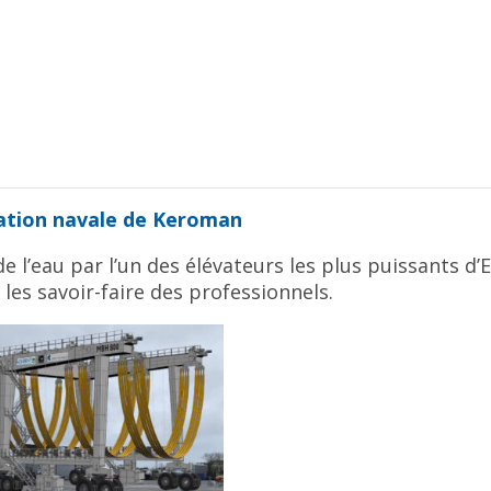
ration navale de Keroman
 l’eau par l’un des élévateurs les plus puissants d’
les savoir-faire des professionnels.