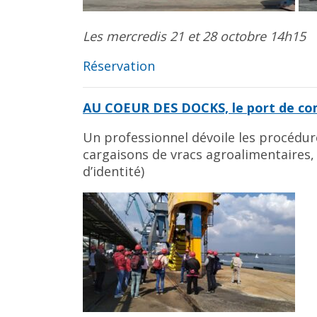
Les mercredis 21 et 28 octobre 14h15
Réservation
AU COEUR DES DOCKS, le port de co
Un professionnel dévoile les procédur
cargaisons de vracs agroalimentaires,
d’identité)