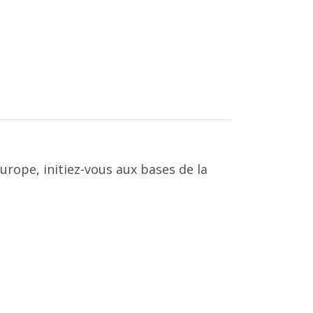
Europe, initiez-vous aux bases de la