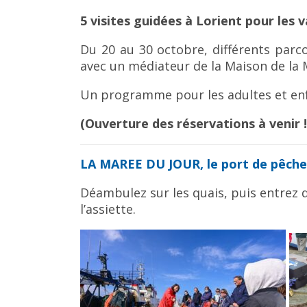
5 visites guidées à Lorient pour les
Du 20 au 30 octobre, différents parc
avec un médiateur de la Maison de la 
Un programme pour les adultes et enf
(Ouverture des réservations à venir !
LA MAREE DU JOUR, le port de pêch
Déambulez sur les quais, puis entrez d
l’assiette.