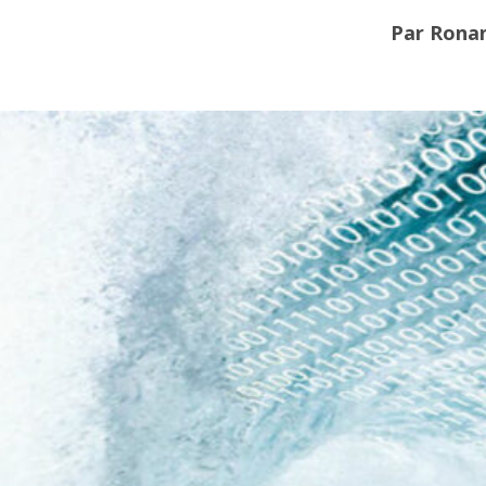
Par Ronan