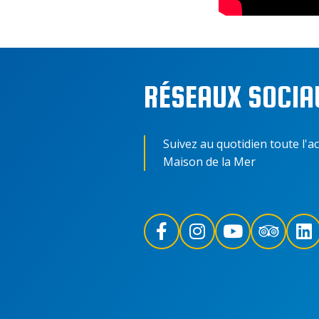
RÉSEAUX SOCIA
Suivez au quotidien toute l'ac
Maison de la Mer