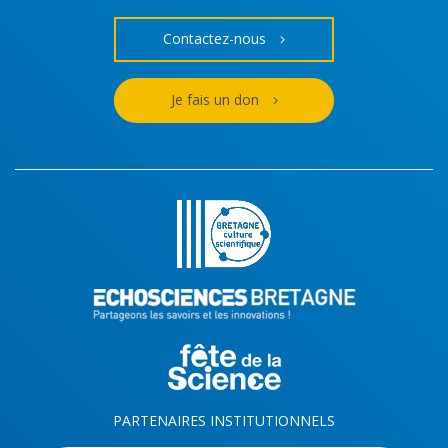
Contactez-nous
Je fais un don
PARTENAIRES INSTITUTIONNELS