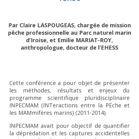
Par Claire LASPOUGEAS, chargée de mission
pêche professionnelle au Parc naturel marin
d’Iroise, et Emilie MARIAT-ROY,
anthropologue, docteur de l’EHESS
Cette conférence a pour objet de présenter
les méthodes, résultats et enjeux du
programme scientifique pluridisciplinaire
INPECMAM (INTeractions entre la PEche et
les MAMmifères marins) (2011-2014).
INPECMAM avait pour objectif de quantifier
la déprédation et les captures accidentelles