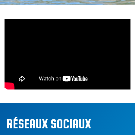
RÉSEAUX SOCIAUX