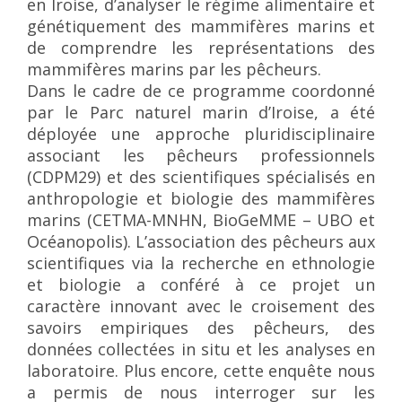
en Iroise, d’analyser le régime alimentaire et
génétiquement des mammifères marins et
de comprendre les représentations des
mammifères marins par les pêcheurs.
Dans le cadre de ce programme coordonné
par le Parc naturel marin d’Iroise, a été
déployée une approche pluridisciplinaire
associant les pêcheurs professionnels
(CDPM29) et des scientifiques spécialisés en
anthropologie et biologie des mammifères
marins (CETMA-MNHN, BioGeMME – UBO et
Océanopolis). L’association des pêcheurs aux
scientifiques via la recherche en ethnologie
et biologie a conféré à ce projet un
caractère innovant avec le croisement des
savoirs empiriques des pêcheurs, des
données collectées in situ et les analyses en
laboratoire. Plus encore, cette enquête nous
a permis de nous interroger sur les