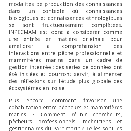
modalités de production des connaissances
dans un contexte où connaissances
biologiques et connaissances ethnologiques
se sont fructueusement complétées.
INPECMAM est donc à considérer comme
une entrée en matière originale pour
améliorer la compréhension des
interactions entre pêche professionnelle et
mammifères marins dans un cadre de
gestion intégrée : des séries de données ont
été initiées et pourront servir, à alimenter
des réflexions sur l’étude plus globale des
écosystèmes en Iroise.
Plus encore, comment favoriser une
cohabitation entre pêcheurs et mammifères
marins ? Comment réunir chercheurs,
pêcheurs professionnels, techniciens et
gestionnaires du Parc marin ? Telles sont les