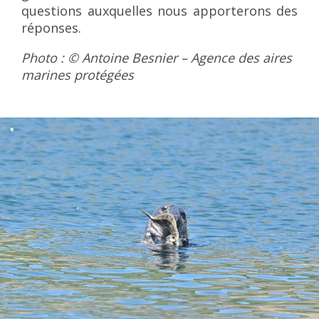
questions auxquelles nous apporterons des
réponses.
Photo : © Antoine Besnier – Agence des aires
marines protégées