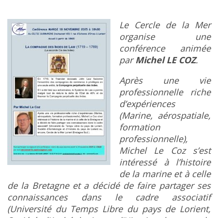
Le Cercle de la Mer
organise une
conférence animée
par
Michel LE COZ
.
Après une vie
professionnelle riche
d’expériences
(Marine, aérospatiale,
formation
professionnelle),
Michel Le Coz s’est
intéressé à l’histoire
de la marine et à celle
de la Bretagne et
a décidé de faire partager ses
connaissances dans le cadre associatif
(Université du Temps Libre du pays de Lorient,