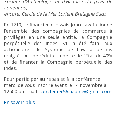
Société d’Archéologie et d’Histoire du pays de
Lorient ou,
encore, Cercle de la Mer Lorient Bretagne Sud).
En 1719, le financier écossais John Law fusionne
l’ensemble des compagnies de commerce à
privilèges en une seule entité, la Compagnie
perpétuelle des Indes. S’il a été fatal aux
actionnaires, le Système de Law a permis
malgré tout de réduire la dette de l’Etat de 40%
et de financer la Compagnie perpétuelle des
Indes.
Pour participer au repas et à la conférence :
merci de vous inscrire avant le 14 novembre à
12h00 par mail :
cerclemer56.nadine@gmail.com
En savoir plus.