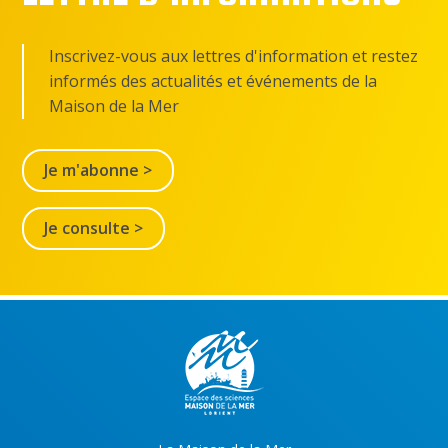
Inscrivez-vous aux lettres d'information et restez
informés des actualités et événements de la
Maison de la Mer
Je m'abonne >
Je consulte >