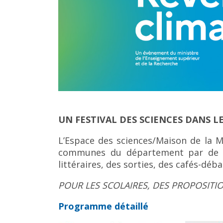
UN FESTIVAL DES SCIENCES DANS 
L’Espace des sciences/Maison de la M
communes du département par de nom
littéraires, des sorties, des cafés-dé
POUR LES SCOLAIRES, DES PROPOSITI
Programme détaillé