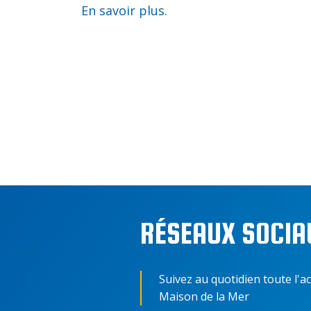
En savoir plus.
RÉSEAUX SOCIA
Suivez au quotidien toute l'ac
Maison de la Mer