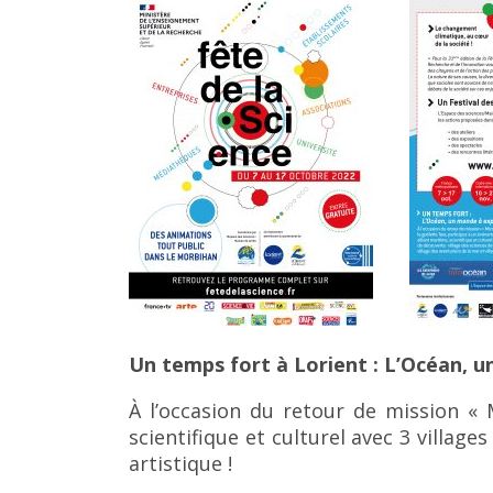
Un temps fort à Lorient : L’Océan, u
À l’occasion du retour de mission « 
scientifique et culturel avec 3 village
artistique !