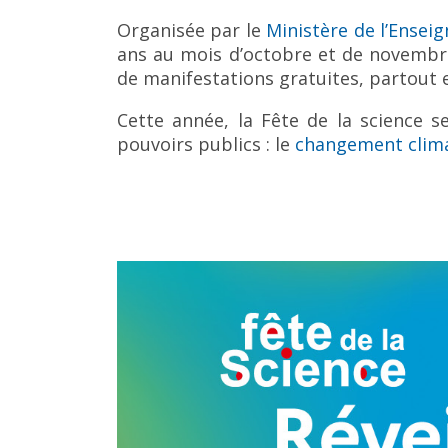
Organisée par le
Ministère de l’Ensei
ans au mois d’octobre et de novembre
de manifestations gratuites, partout e
Cette année, la Fête de la science 
pouvoirs publics : le
changement clim