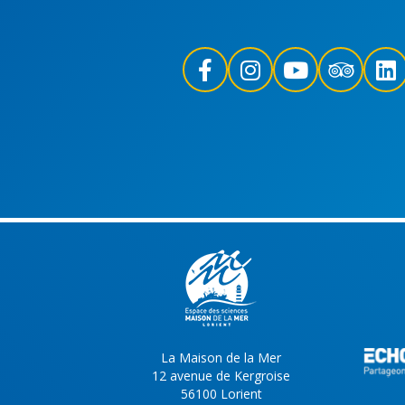
La Maison de la Mer
12 avenue de Kergroise
56100 Lorient