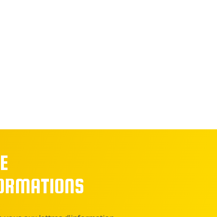
E
FORMATIONS