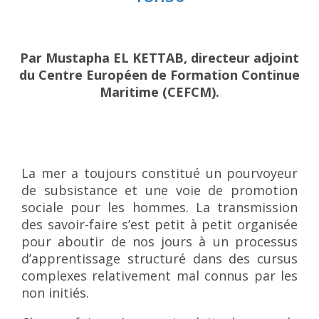
Par Mustapha EL KETTAB, directeur adjoint
du Centre Européen de Formation Continue
Maritime (CEFCM).
La mer a toujours constitué un pourvoyeur
de subsistance et une voie de promotion
sociale pour les hommes. La transmission
des savoir-faire s’est petit à petit organisée
pour aboutir de nos jours à un processus
d’apprentissage structuré dans des cursus
complexes relativement mal connus par les
non initiés.