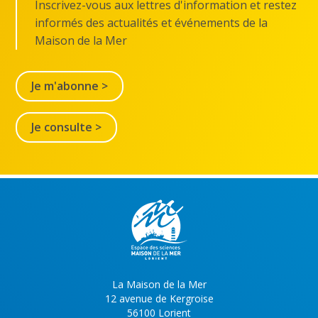
Inscrivez-vous aux lettres d'information et restez
informés des actualités et événements de la
Maison de la Mer
Je m'abonne >
Je consulte >
La Maison de la Mer
12 avenue de Kergroise
56100 Lorient