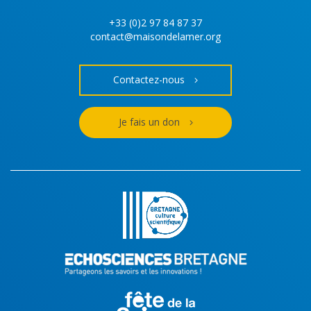
+33 (0)2 97 84 87 37
contact@maisondelamer.org
Contactez-nous
Je fais un don