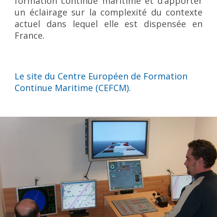
formation continue maritime et d’apporter
un éclairage sur la complexité du contexte
actuel dans lequel elle est dispensée en
France.
Le site du Centre Européen de Formation
Continue Maritime (CEFCM).