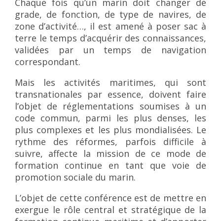
Chaque fois qu’un marin doit changer de
grade, de fonction, de type de navires, de
zone d’activité…, il est amené à poser sac à
terre le temps d’acquérir des connaissances,
validées par un temps de navigation
correspondant.
Mais les activités maritimes, qui sont
transnationales par essence, doivent faire
l’objet de réglementations soumises à un
code commun, parmi les plus denses, les
plus complexes et les plus mondialisées. Le
rythme des réformes, parfois difficile à
suivre, affecte la mission de ce mode de
formation continue en tant que voie de
promotion sociale du marin.
L’objet de cette conférence est de mettre en
exergue le rôle central et stratégique de la