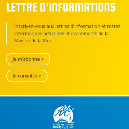
LETTRE D'INFORMATIONS
Inscrivez-vous aux lettres d'information et restez
informés des actualités et événements de la
Maison de la Mer
Je m'abonne >
Je consulte >