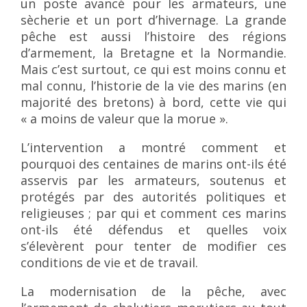
un poste avancé pour les armateurs, une
sècherie et un port d’hivernage. La grande
pêche est aussi l’histoire des régions
d’armement, la Bretagne et la Normandie.
Mais c’est surtout, ce qui est moins connu et
mal connu, l’historie de la vie des marins (en
majorité des bretons) à bord, cette vie qui
« a moins de valeur que la morue ».
L’intervention a montré comment et
pourquoi des centaines de marins ont-ils été
asservis par les armateurs, soutenus et
protégés par des autorités politiques et
religieuses ; par qui et comment ces marins
ont-ils été défendus et quelles voix
s’élevèrent pour tenter de modifier ces
conditions de vie et de travail.
La modernisation de la pêche, avec