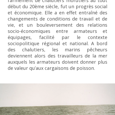
l’armement de chalutiers morutiers au tout
début du 20ème siècle, fut un progrès social
et économique. Elle a en effet entraîné des
changements de conditions de travail et de
vie, et un bouleversement des relations
socio-économiques entre armateurs et
équipages, facilité par le contexte
sociopolitique régional et national. A bord
des chalutiers, les marins pêcheurs
deviennent alors des travailleurs de la mer
auxquels les armateurs doivent donner plus
de valeur qu’aux cargaisons de poisson.