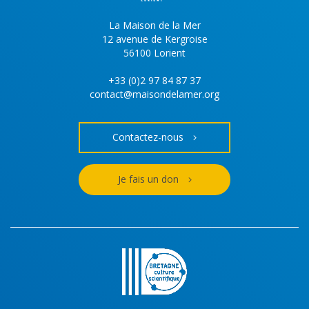
La Maison de la Mer
12 avenue de Kergroise
56100 Lorient
+33 (0)2 97 84 87 37
contact@maisondelamer.org
Contactez-nous
Je fais un don