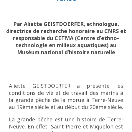
Par Aliette GEISTDOERFER, ethnologue,
directrice de recherche honoraire au CNRS et
responsable du CETMA (Centre d’ethno-
technologie en milieux aquatiques) au
Muséum national d’histoire naturelle
Aliette GEISTDOERFER a présenté les
conditions de vie et de travail des marins à
la grande pêche de la morue à Terre-Neuve
au 19ème siècle et au début du 20ème siècle.
La grande pêche est une histoire de Terre-
Neuve. En effet, Saint-Pierre et Miquelon est