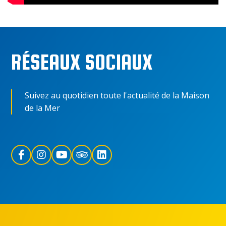
RÉSEAUX SOCIAUX
Suivez au quotidien toute l'actualité de la Maison
de la Mer