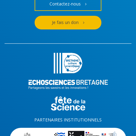
Contactez-nous
Je fais un don
PARTENAIRES INSTITUTIONNELS