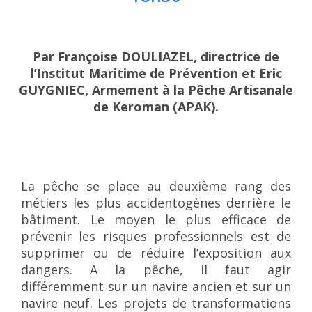
Par Françoise DOULIAZEL, directrice de
l’Institut Maritime de Prévention et Eric
GUYGNIEC, Armement à la Pêche Artisanale
de Keroman (APAK).
La pêche se place au deuxième rang des
métiers les plus accidentogènes derrière le
bâtiment. Le moyen le plus efficace de
prévenir les risques professionnels est de
supprimer ou de réduire l’exposition aux
dangers. A la pêche, il faut agir
différemment sur un navire ancien et sur un
navire neuf. Les projets de transformations