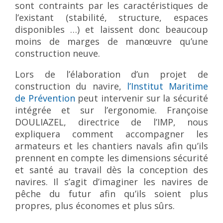
sont contraints par les caractéristiques de
l’existant (stabilité, structure, espaces
disponibles …) et laissent donc beaucoup
moins de marges de manœuvre qu’une
construction neuve.
Lors de l’élaboration d’un projet de
construction du navire,
l’Institut Maritime
de Prévention
peut intervenir sur la sécurité
intégrée et sur l’ergonomie. Françoise
DOULIAZEL, directrice de l’IMP, nous
expliquera comment accompagner les
armateurs et les chantiers navals afin qu’ils
prennent en compte les dimensions sécurité
et santé au travail dès la conception des
navires. Il s’agit d’imaginer les navires de
pêche du futur afin qu’ils soient plus
propres, plus économes et plus sûrs.