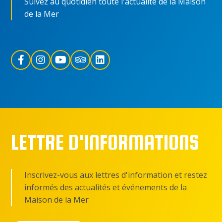
Suivez au quotidien toute l'actualité de la Maison
de la Mer
LETTRE D'INFORMATIONS
Inscrivez-vous aux lettres d'information et restez
informés des actualités et événements de la
Maison de la Mer