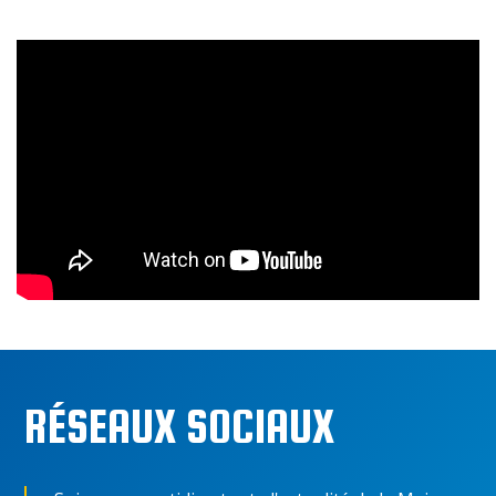
RÉSEAUX SOCIAUX