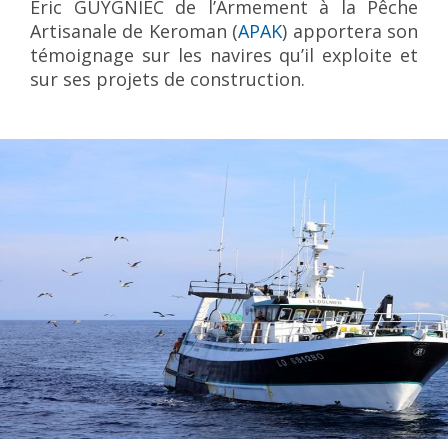
Eric GUYGNIEC de l’Armement à la Pêche
Artisanale de Keroman (
APAK
) apportera son
témoignage sur les navires qu’il exploite et
sur ses projets de construction.