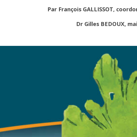
Par François GALLISSOT, coordo
Dr Gilles BEDOUX, mai