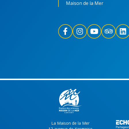
Maison de la Mer
La Maison de la Mer
12 avenue de Kergroise