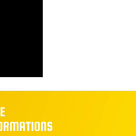
E
FORMATIONS