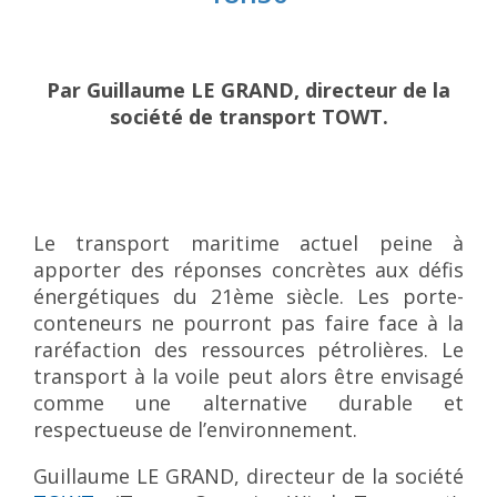
Par Guillaume LE GRAND, directeur de la
société de transport TOWT.
Le transport maritime actuel peine à
apporter des réponses concrètes aux défis
énergétiques du 21ème siècle. Les porte-
conteneurs ne pourront pas faire face à la
raréfaction des ressources pétrolières. Le
transport à la voile peut alors être envisagé
comme une alternative durable et
respectueuse de l’environnement.
Guillaume LE GRAND, directeur de la société