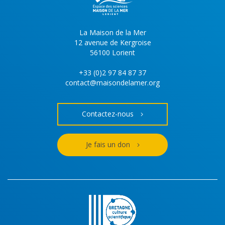
La Maison de la Mer
12 avenue de Kergroise
56100 Lorient
+33 (0)2 97 84 87 37
contact@maisondelamer.org
Contactez-nous
Je fais un don