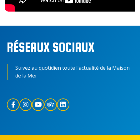
RÉSEAUX SOCIAUX
Suivez au quotidien toute l'actualité de la Maison
de la Mer