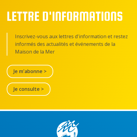
LETTRE D'INFORMATIONS
Inscrivez-vous aux lettres d'information et restez
informés des actualités et événements de la
Maison de la Mer
Je m'abonne >
Je consulte >