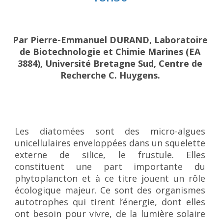
Par Pierre-Emmanuel DURAND, Laboratoire
de Biotechnologie et Chimie Marines (EA
3884), Université Bretagne Sud, Centre de
Recherche C. Huygens.
Les diatomées sont des micro-algues
unicellulaires enveloppées dans un squelette
externe de silice, le frustule. Elles
constituent une part importante du
phytoplancton et à ce titre jouent un rôle
écologique majeur. Ce sont des organismes
autotrophes qui tirent l’énergie, dont elles
ont besoin pour vivre, de la lumière solaire