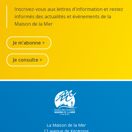
Inscrivez-vous aux lettres d'information et restez
informés des actualités et événements de la
Maison de la Mer
Je m'abonne >
Je consulte >
La Maison de la Mer
12 avenue de Kergroise