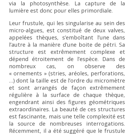
via la photosynthèse. La capture de la
lumière est donc pour elles primordiale.
Leur frustule, qui les singularise au sein des
micro-algues, est constitué de deux valves,
appelées thèques, s’emboîtant l’une dans
l’autre à la manière d’une boite de pétri. Sa
structure est extrêmement complexe et
dépend étroitement de l’espèce. Dans de
nombreux cas, on observe des
« ornements » (stries, aréoles, perforations,
…) dont la taille est de l’ordre du micromètre
et sont arrangés de façon extrêmement
régulière à la surface de chaque thèque,
engendrant ainsi des figures géométriques
extraordinaires. La beauté de ces structures
est fascinante, mais une telle complexité est
la source de nombreuses interrogations.
Récemment, il a été suggéré que le frustule