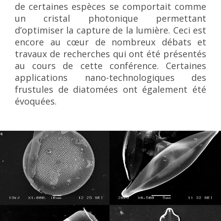
de certaines espèces se comportait comme
un cristal photonique permettant
d’optimiser la capture de la lumière. Ceci est
encore au cœur de nombreux débats et
travaux de recherches qui ont été présentés
au cours de cette conférence. Certaines
applications nano-technologiques des
frustules de diatomées ont également été
évoquées.