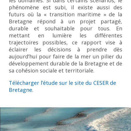
les domaines. Si dans certains scénarios, le
phénomène est subi, il existe aussi des
futurs où la « transition maritime » de la
Bretagne répond à un projet partagé,
durable et souhaitable pour tous. En
mettant en lumière les différentes
trajectoires possibles, ce rapport vise à
éclairer les décisions à prendre dès
aujourd’hui pour faire de la mer un pilier du
développement durable de la Bretagne et de
sa cohésion sociale et territoriale.
Télécharger l’étude sur le site du CESER de
Bretagne.