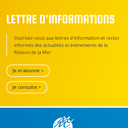
LETTRE D'INFORMATIONS
Inscrivez-vous aux lettres d'information et restez
informés des actualités et événements de la
Maison de la Mer
Je m'abonne >
Je consulte >