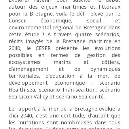
autour des enjeux maritimes et littoraux
pour la Bretagne, voilà le défi relevé par le
Conseil économique, social et
environnemental régional de Bretagne dans
cette étude ! A travers quatre scénarios,
récits imagés de la Bretagne maritime en
2040, le CESER présente les évolutions
possibles en termes de gestion des
écosystèmes marins et côtiers,
d’aménagement et de dynamiques
territoriales, d’éducation à la mer, de
développement économique : scénario
Health-sea, scénario Tran-sea-tion, scénario
Sea-Licon Valley et scénario Sea-curité.
Le rapport à la mer de la Bretagne évoluera
d’ici 2040, c’est une certitude, d’autant que
les mutations sont nombreuses dans tous