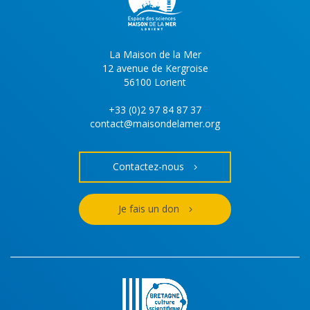
La Maison de la Mer
12 avenue de Kergroise
56100 Lorient
+33 (0)2 97 84 87 37
contact@maisondelamer.org
Contactez-nous
Je fais un don