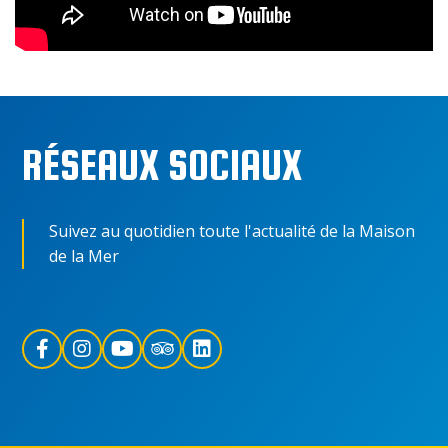
RÉSEAUX SOCIAUX
Suivez au quotidien toute l'actualité de la Maison
de la Mer