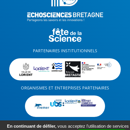
PARTENAIRES INSTITUTIONNELS
ORGANISMES ET ENTREPRISES PARTENAIRES
En continuant de défiler,
vous acceptez l'utilisation de services