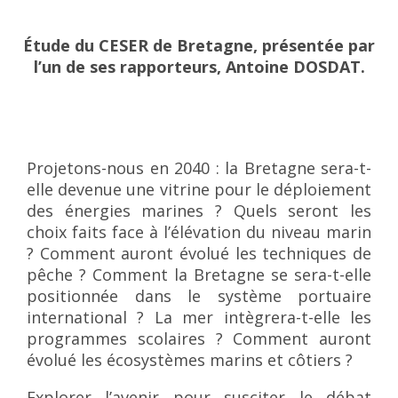
Étude du CESER de Bretagne, présentée par
l’un de ses rapporteurs, Antoine DOSDAT.
Projetons-nous en 2040 : la Bretagne sera-t-
elle devenue une vitrine pour le déploiement
des énergies marines ? Quels seront les
choix faits face à l’élévation du niveau marin
? Comment auront évolué les techniques de
pêche ? Comment la Bretagne se sera-t-elle
positionnée dans le système portuaire
international ? La mer intègrera-t-elle les
programmes scolaires ? Comment auront
évolué les écosystèmes marins et côtiers ?
Explorer l’avenir pour susciter le débat