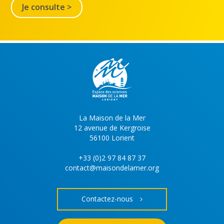
Je consulte >
La Maison de la Mer
12 avenue de Kergroise
56100 Lorient
+33 (0)2 97 84 87 37
contact@maisondelamer.org
Contactez-nous