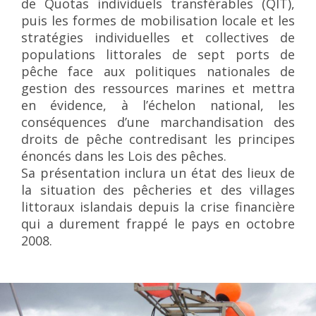
de Quotas individuels transférables (QIT),
puis les formes de mobilisation locale et les
stratégies individuelles et collectives de
populations littorales de sept ports de
pêche face aux politiques nationales de
gestion des ressources marines et mettra
en évidence, à l’échelon national, les
conséquences d’une marchandisation des
droits de pêche contredisant les principes
énoncés dans les Lois des pêches.
Sa présentation inclura un état des lieux de
la situation des pêcheries et des villages
littoraux islandais depuis la crise financière
qui a durement frappé le pays en octobre
2008.