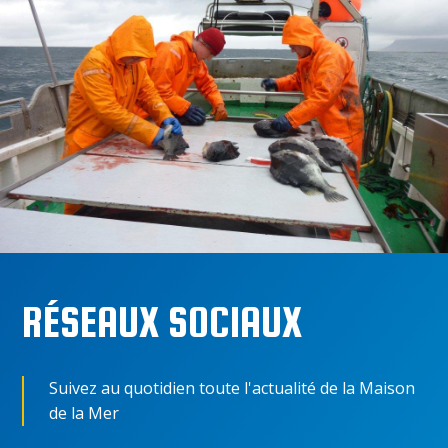
RÉSEAUX SOCIAUX
Suivez au quotidien toute l'actualité de la Maison
de la Mer