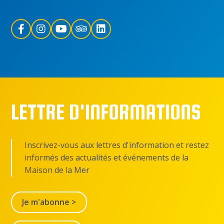
LETTRE D'INFORMATIONS
Inscrivez-vous aux lettres d'information et restez
informés des actualités et événements de la
Maison de la Mer
Je m'abonne >