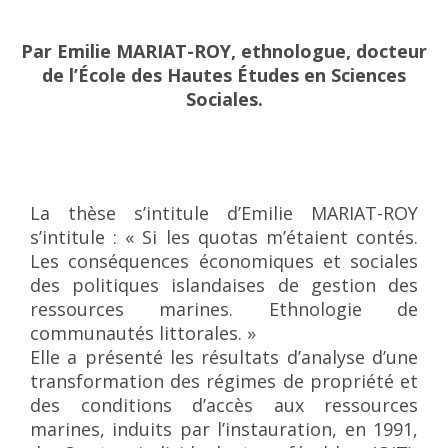
Par Emilie MARIAT-ROY, ethnologue, docteur
de l’École des Hautes Études en Sciences
Sociales.
La thèse s’intitule d’Emilie MARIAT-ROY
s’intitule : « Si les quotas m’étaient contés.
Les conséquences économiques et sociales
des politiques islandaises de gestion des
ressources marines. Ethnologie de
communautés littorales. »
Elle a présenté les résultats d’analyse d’une
transformation des régimes de propriété et
des conditions d’accès aux ressources
marines, induits par l’instauration, en 1991,