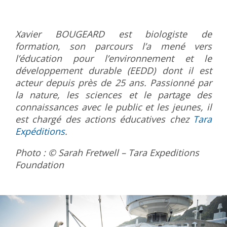
Xavier BOUGEARD est biologiste de
formation, son parcours l’a mené vers
l’éducation pour l’environnement et le
développement durable (EEDD) dont il est
acteur depuis près de 25 ans. Passionné par
la nature, les sciences et le partage des
connaissances avec le public et les jeunes, il
est chargé des actions éducatives chez
Tara
Expéditions
.
Photo : © Sarah Fretwell – Tara Expeditions
Foundation