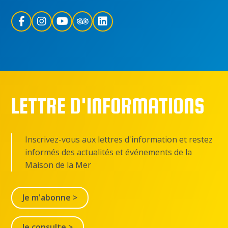
LETTRE D'INFORMATIONS
Inscrivez-vous aux lettres d'information et restez
informés des actualités et événements de la
Maison de la Mer
Je m'abonne >
Je consulte >