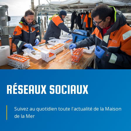
RÉSEAUX SOCIAUX
Suivez au quotidien toute l'actualité de la Maison
de la Mer