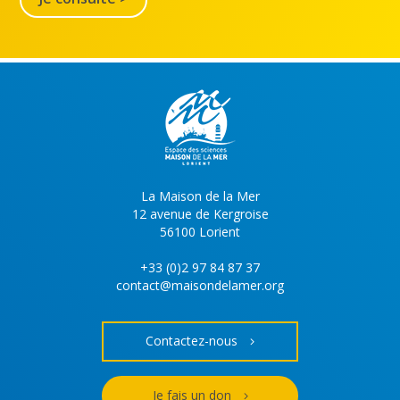
La Maison de la Mer
12 avenue de Kergroise
56100 Lorient
+33 (0)2 97 84 87 37
contact@maisondelamer.org
Contactez-nous
Je fais un don