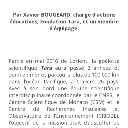
Par Xavier BOUGEARD, chargé d’actions
éducatives, Fondation Tara, et un membre
d’équipage.
Partie en mai 2016 de Lorient, la goélette
scientifique
Tara
aura passé 2 années et
demi en mer et parcouru plus de 100 000 km
dans l’océan Pacifique, à travers 26 pays.
Avec à son bord une équipe scientifique
interdisciplinaire coordonnée par le CNRS, le
Centre Scientifique de Monaco (CSM) et le
Centre de Recherches Insulaires et
Observatoire de l’Environnement (CRIOBE),
l’objectif de la mission était d’ausculter de