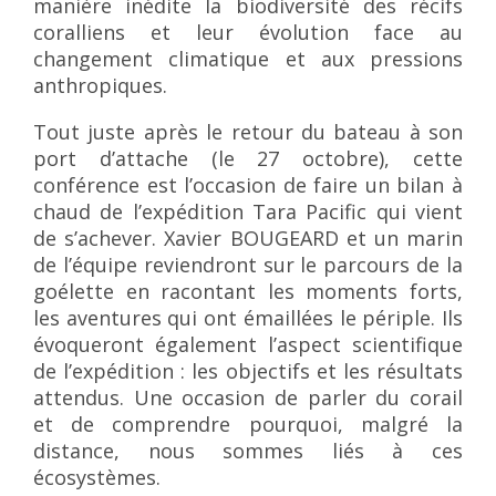
manière inédite la biodiversité des récifs
coralliens et leur évolution face au
changement climatique et aux pressions
anthropiques.
Tout juste après le retour du bateau à son
port d’attache (le 27 octobre), cette
conférence est l’occasion de faire un bilan à
chaud de l’expédition Tara Pacific qui vient
de s’achever. Xavier BOUGEARD et un marin
de l’équipe reviendront sur le parcours de la
goélette en racontant les moments forts,
les aventures qui ont émaillées le périple. Ils
évoqueront également l’aspect scientifique
de l’expédition : les objectifs et les résultats
attendus. Une occasion de parler du corail
et de comprendre pourquoi, malgré la
distance, nous sommes liés à ces
écosystèmes.