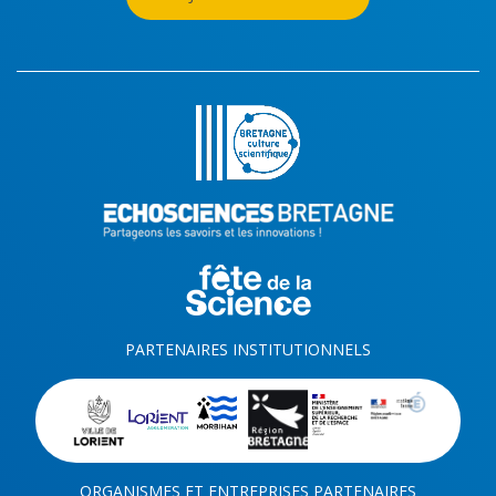
PARTENAIRES INSTITUTIONNELS
ORGANISMES ET ENTREPRISES PARTENAIRES