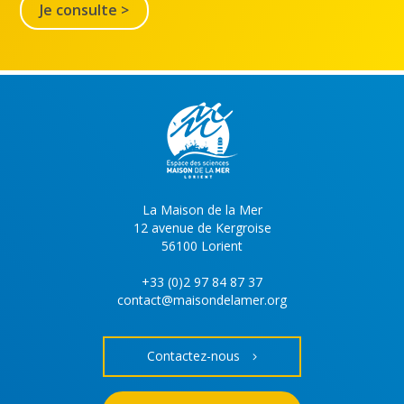
Je consulte >
La Maison de la Mer
12 avenue de Kergroise
56100 Lorient
+33 (0)2 97 84 87 37
contact@maisondelamer.org
Contactez-nous