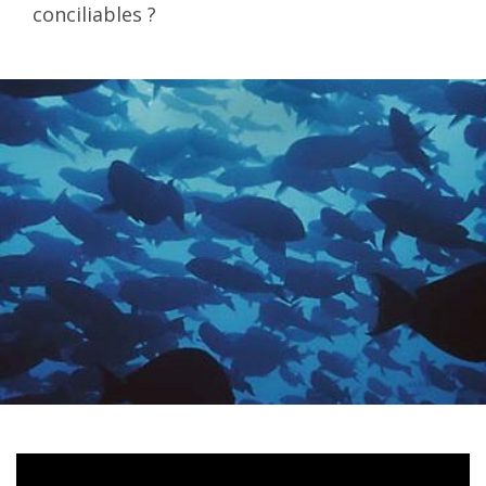
conciliables ?