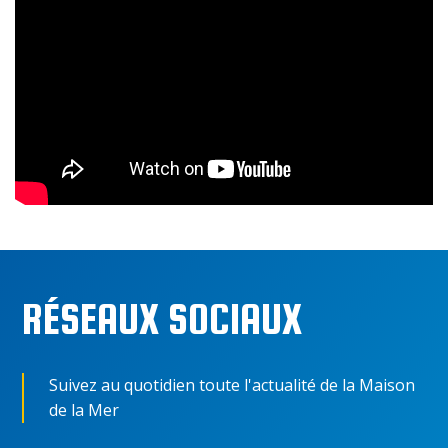
RÉSEAUX SOCIAUX
Suivez au quotidien toute l'actualité de la Maison
de la Mer