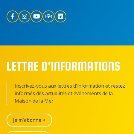
LETTRE D'INFORMATIONS
Inscrivez-vous aux lettres d'information et restez
informés des actualités et événements de la
Maison de la Mer
Je m'abonne >