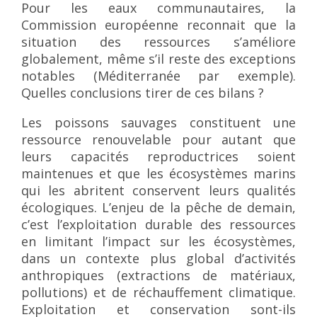
Pour les eaux communautaires, la
Commission européenne reconnait que la
situation des ressources s’améliore
globalement, même s’il reste des exceptions
notables (Méditerranée par exemple).
Quelles conclusions tirer de ces bilans ?
Les poissons sauvages constituent une
ressource renouvelable pour autant que
leurs capacités reproductrices soient
maintenues et que les écosystèmes marins
qui les abritent conservent leurs qualités
écologiques. L’enjeu de la pêche de demain,
c’est l’exploitation durable des ressources
en limitant l’impact sur les écosystèmes,
dans un contexte plus global d’activités
anthropiques (extractions de matériaux,
pollutions) et de réchauffement climatique.
Exploitation et conservation sont-ils