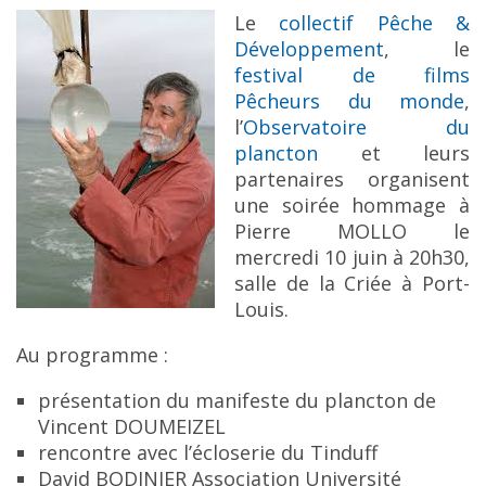
Le
collectif Pêche &
Développement
, le
festival de films
Pêcheurs du monde
,
l’
Observatoire du
plancton
et leurs
partenaires organisent
une soirée hommage à
Pierre MOLLO le
mercredi 10 juin à 20h30,
salle de la Criée à Port-
Louis.
Au programme :
présentation du manifeste du plancton de
Vincent DOUMEIZEL
rencontre avec l’écloserie du Tinduff
David BODINIER Association Université