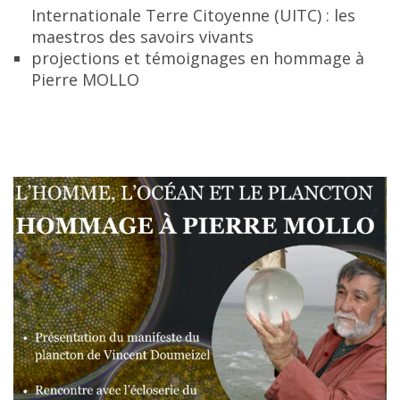
Internationale Terre Citoyenne (UITC) : les
maestros des savoirs vivants
projections et témoignages en hommage à
Pierre MOLLO