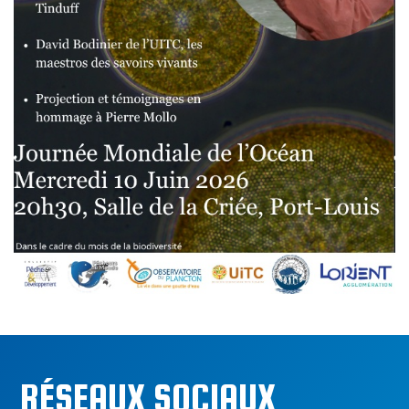
RÉSEAUX SOCIAUX