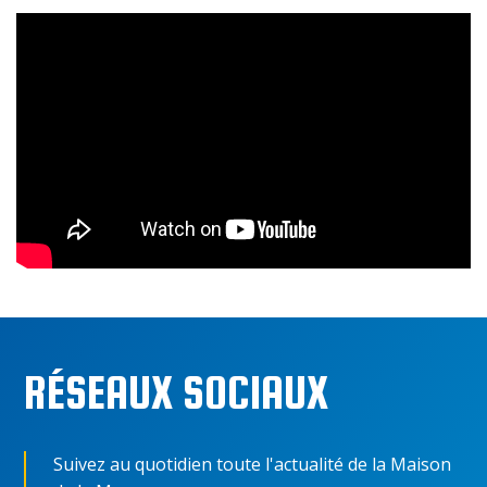
RÉSEAUX SOCIAUX
Suivez au quotidien toute l'actualité de la Maison