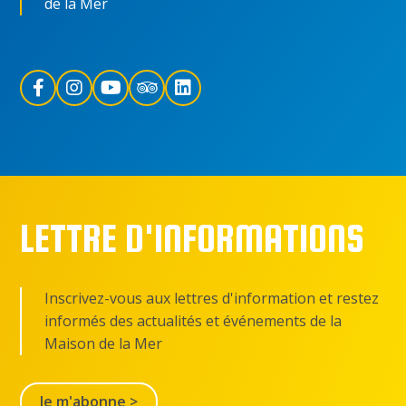
de la Mer
LETTRE D'INFORMATIONS
Inscrivez-vous aux lettres d'information et restez
informés des actualités et événements de la
Maison de la Mer
Je m'abonne >