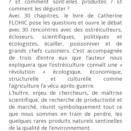
? Et comment sont-elles produites ? Et
comment les déguster ?
Avec 30 chapitres, le livre de Catherine
FLOHIC pose les questions et ouvre le débat
avec 30 rencontres avec des ostréiculteurs,
écloseurs, scientifiques, politiques et
écologistes, écailler, poissonnier et de
grands chefs cuisiniers. C’est accompagnée
de trois d’entre eux que l’auteur nous
expliquera que l’ostréiculture connaît une «
révolution » écologique, économique,
structurelle et culturelle comme
l’agriculture l’a vécu après-guerre.
L’huître, enjeu de chercheurs, de maîtrise
scientifique, de recherche de productivité et
de marché, réunit symboliquement tout ce
que nous sommes en train de perdre, les
quelques rares produits naturels sentinelles
de la qualité de l’environnement.