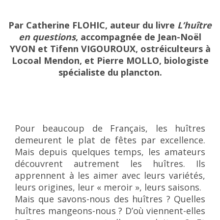
Par Catherine FLOHIC, auteur du livre
L’huître
en questions
, accompagnée de Jean-Noël
YVON et Tifenn VIGOUROUX, ostréiculteurs à
Locoal Mendon, et Pierre MOLLO, biologiste
spécialiste du plancton.
Pour beaucoup de Français, les huîtres
demeurent le plat de fêtes par excellence.
Mais depuis quelques temps, les amateurs
découvrent autrement les huîtres. Ils
apprennent à les aimer avec leurs variétés,
leurs origines, leur « meroir », leurs saisons.
Mais que savons-nous des huîtres ? Quelles
huîtres mangeons-nous ? D’où viennent-elles