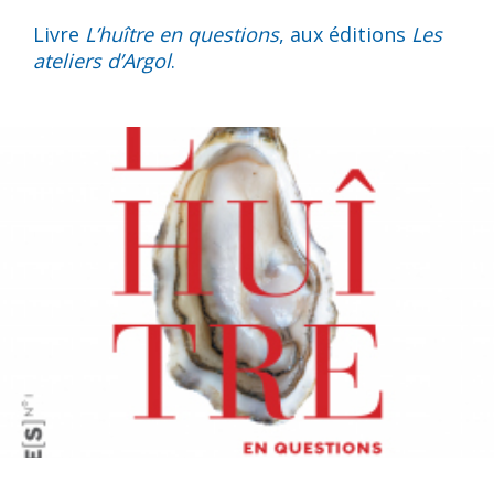
Livre
L’huître en questions
, aux éditions
Les
ateliers d’Argol
.