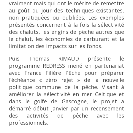
vraiment mais qui ont le mérite de remettre
au goût du jour des techniques existantes,
non pratiquées ou oubliées. Les exemples
présentés concernent à la fois la sélectivité
des chaluts, les engins de pêche autres que
le chalut, les économies de carburant et la
limitation des impacts sur les fonds.
Puis Thomas RIMAUD présente le
programme REDRESS mené en partenariat
avec France Filière Pêche pour préparer
l’échéance « zéro rejet » de la nouvelle
politique commune de la pêche. Visant à
améliorer la sélectivité en mer Celtique et
dans le golfe de Gascogne, le projet a
démarré début janvier par un recensement
des activités de pêche avec les
professionnels.