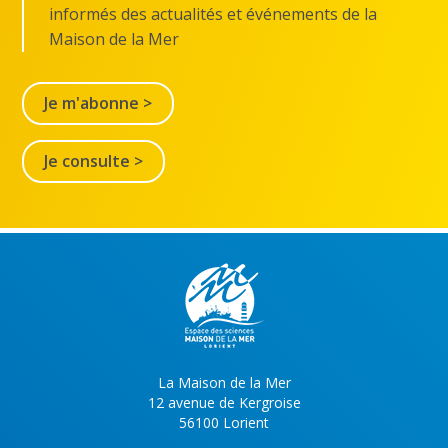
informés des actualités et événements de la
Maison de la Mer
Je m'abonne >
Je consulte >
La Maison de la Mer
12 avenue de Kergroise
56100 Lorient