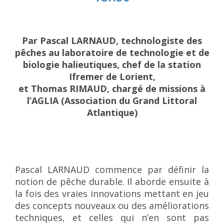
Par Pascal LARNAUD, technologiste des
pêches au laboratoire de technologie et de
biologie halieutiques, chef de la station
Ifremer de Lorient,
et Thomas RIMAUD, chargé de missions à
l’AGLIA (Association du Grand Littoral
Atlantique)
Pascal LARNAUD commence par définir la
notion de pêche durable. Il aborde ensuite à
la fois des vraies innovations mettant en jeu
des concepts nouveaux ou des améliorations
techniques, et celles qui n’en sont pas