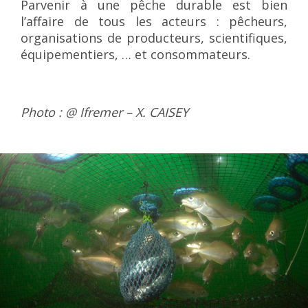
Parvenir à une pêche durable est bien
l’affaire de tous les acteurs : pêcheurs,
organisations de producteurs, scientifiques,
équipementiers, … et consommateurs.
Photo : @ Ifremer – X. CAISEY