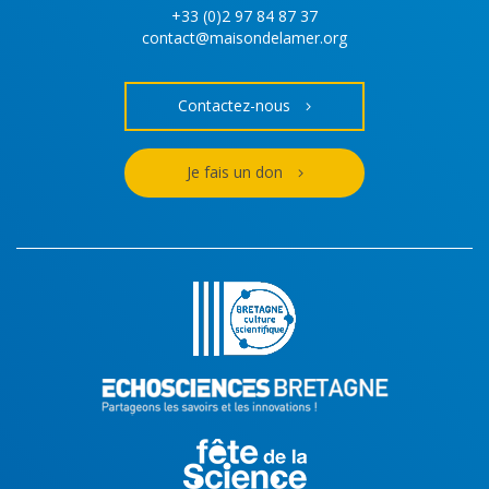
+33 (0)2 97 84 87 37
contact@maisondelamer.org
Contactez-nous
Je fais un don