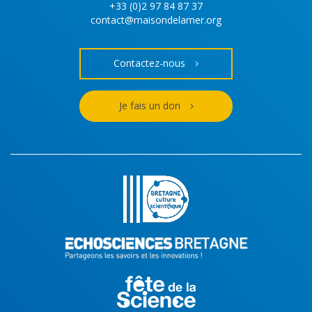
+33 (0)2 97 84 87 37
contact@maisondelamer.org
Contactez-nous
Je fais un don