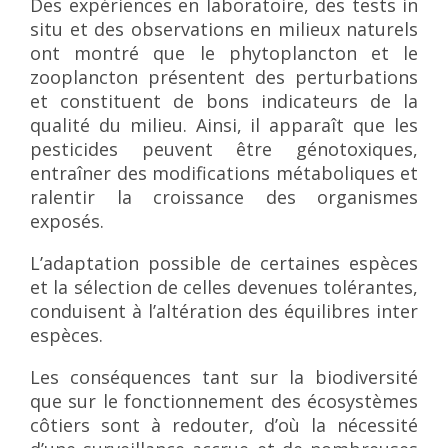
Des expériences en laboratoire, des tests in
situ et des observations en milieux naturels
ont montré que le phytoplancton et le
zooplancton présentent des perturbations
et constituent de bons indicateurs de la
qualité du milieu. Ainsi, il apparaît que les
pesticides peuvent être génotoxiques,
entraîner des modifications métaboliques et
ralentir la croissance des organismes
exposés.
L’adaptation possible de certaines espèces
et la sélection de celles devenues tolérantes,
conduisent à l’altération des équilibres inter
espèces.
Les conséquences tant sur la biodiversité
que sur le fonctionnement des écosystèmes
côtiers sont à redouter, d’où la nécessité