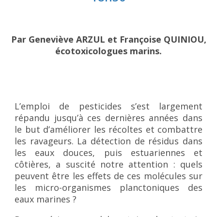
Par Geneviève ARZUL et Françoise QUINIOU,
écotoxicologues marins.
L’emploi de pesticides s’est largement
répandu jusqu’à ces dernières années dans
le but d’améliorer les récoltes et combattre
les ravageurs. La détection de résidus dans
les eaux douces, puis estuariennes et
côtières, a suscité notre attention : quels
peuvent être les effets de ces molécules sur
les micro-organismes planctoniques des
eaux marines ?