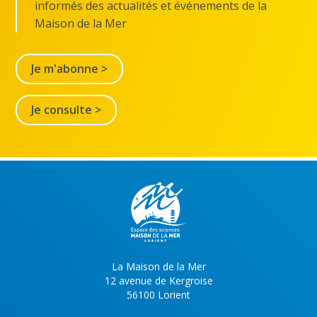
informés des actualités et événements de la
Maison de la Mer
Je m'abonne >
Je consulte >
La Maison de la Mer
12 avenue de Kergroise
56100 Lorient