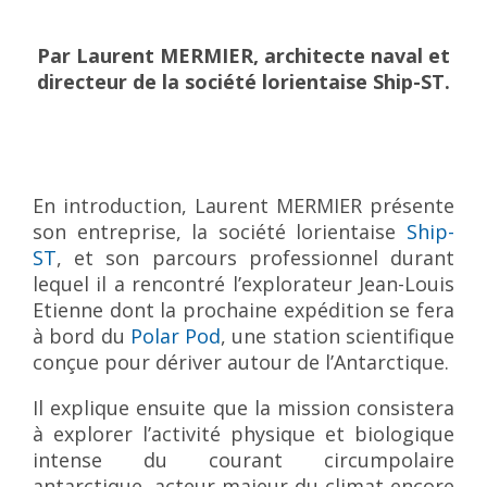
Par Laurent MERMIER, architecte naval et
directeur de la société lorientaise Ship-ST.
En introduction, Laurent MERMIER présente
son entreprise, la société lorientaise
Ship-
ST
, et son parcours professionnel durant
lequel il a rencontré l’explorateur Jean-Louis
Etienne dont la prochaine expédition se fera
à bord du
Polar Pod
, une station scientifique
conçue pour dériver autour de l’Antarctique.
Il explique ensuite que la mission consistera
à explorer l’activité physique et biologique
intense du courant circumpolaire
antarctique, acteur majeur du climat encore