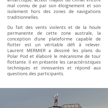
mal connu de par son éloignement et son
isolement hors des zones de navigations
traditionnelles.
Du fait des vents violents et de la houle
permanente de cette zone australe, la
conception d’une plateforme capable de
flotter est un véritable défi à relever.
Laurent MERMIER a dessiné les plans du
Polar Pod et élaboré le mécanisme de tour
flottante. Il en présente les caractéristiques
techniques et innovantes et répond aux
questions des participants.