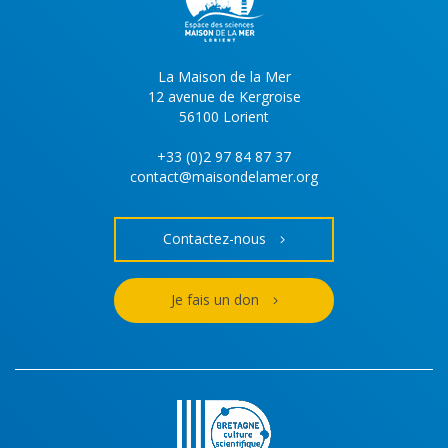
La Maison de la Mer
12 avenue de Kergroise
56100 Lorient
+33 (0)2 97 84 87 37
contact@maisondelamer.org
Contactez-nous
Je fais un don