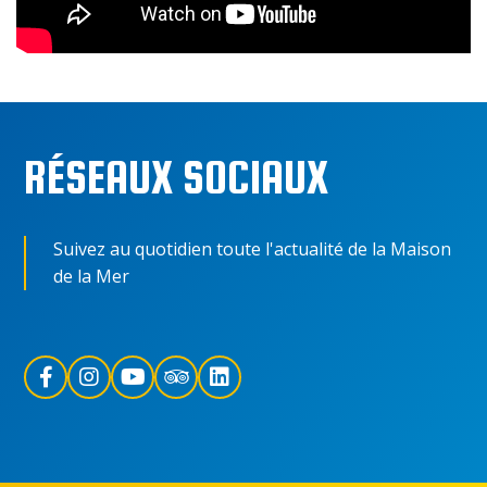
RÉSEAUX SOCIAUX
Suivez au quotidien toute l'actualité de la Maison
de la Mer