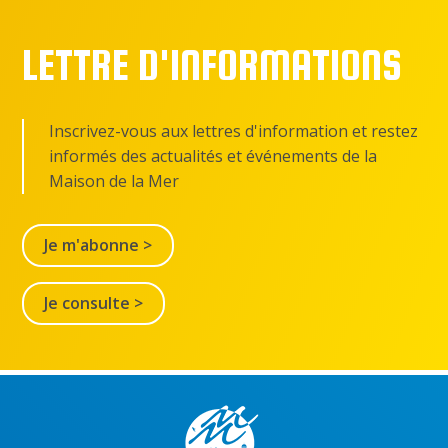
LETTRE D'INFORMATIONS
Inscrivez-vous aux lettres d'information et restez
informés des actualités et événements de la
Maison de la Mer
Je m'abonne >
Je consulte >