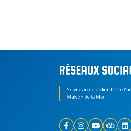
RÉSEAUX SOCIA
Suivez au quotidien toute l'ac
Maison de la Mer