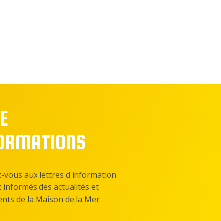
E
FORMATIONS
z-vous aux lettres d'information
z informés des actualités et
nts de la Maison de la Mer