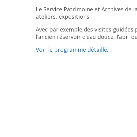
Le Service Patrimoine et Archives de l
ateliers, expositions, ..
Avec par exemple des visites guidées p
l’ancien réservoir d’eau douce, l’abri 
Voir le programme détaillé.