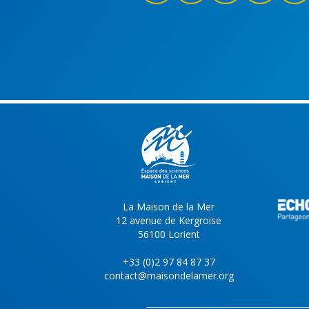
La Maison de la Mer
12 avenue de Kergroise
56100 Lorient
+33 (0)2 97 84 87 37
contact@maisondelamer.org