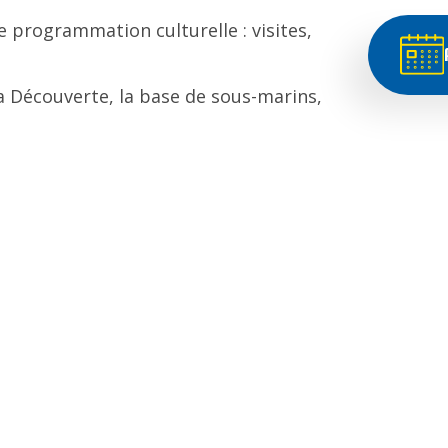
e programmation culturelle : visites,
la Découverte, la base de sous-marins,