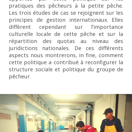
pratiques des pêcheurs à la petite pêche.
Les trois études de cas se rejoignent sur les
principes de gestion internationaux. Elles
diffèrent cependant sur l’importance
culturelle locale de cette pêche et sur la
répartition des quotas au niveau des
juridictions nationales. De ces différents
aspects nous montrerons, in fine, comment
cette politique a contribué à reconfigurer la
structure sociale et politique du groupe de
pêcheur.