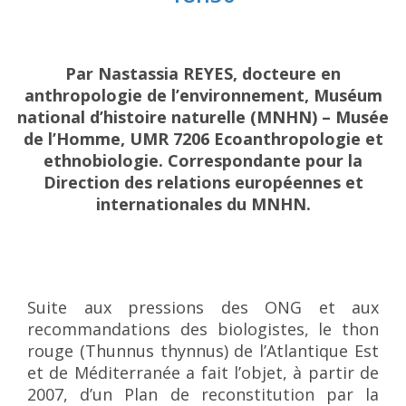
Par Nastassia REYES, docteure en
anthropologie de l’environnement, Muséum
national d’histoire naturelle (MNHN) – Musée
de l’Homme, UMR 7206 Ecoanthropologie et
ethnobiologie. Correspondante pour la
Direction des relations européennes et
internationales du MNHN.
Suite aux pressions des ONG et aux
recommandations des biologistes, le thon
rouge (Thunnus thynnus) de l’Atlantique Est
et de Méditerranée a fait l’objet, à partir de
2007, d’un Plan de reconstitution par la