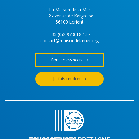
La Maison de la Mer
12 avenue de Kergroise
56100 Lorient
+33 (0)2 97 84 87 37
contact@maisondelamer.org
Contactez-nous
Je fais un don