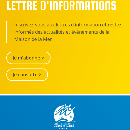
LETTRE D'INFORMATIONS
Inscrivez-vous aux lettres d'information et restez
informés des actualités et événements de la
Maison de la Mer
Je m'abonne >
Je consulte >