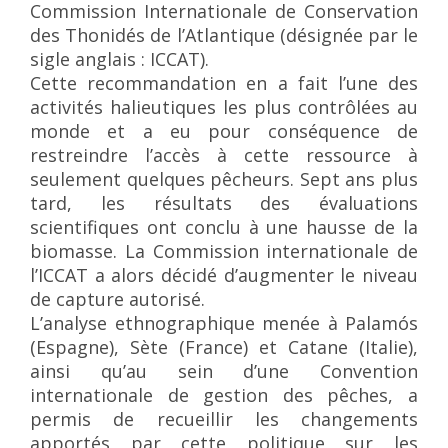
Commission Internationale de Conservation
des Thonidés de l’Atlantique (désignée par le
sigle anglais : ICCAT).
Cette recommandation en a fait l’une des
activités halieutiques les plus contrôlées au
monde et a eu pour conséquence de
restreindre l’accès à cette ressource à
seulement quelques pêcheurs. Sept ans plus
tard, les résultats des évaluations
scientifiques ont conclu à une hausse de la
biomasse. La Commission internationale de
l’ICCAT a alors décidé d’augmenter le niveau
de capture autorisé.
L’analyse ethnographique menée à Palamós
(Espagne), Sète (France) et Catane (Italie),
ainsi qu’au sein d’une Convention
internationale de gestion des pêches, a
permis de recueillir les changements
apportés par cette politique sur les