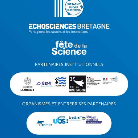
PARTENAIRES INSTITUTIONNELS
ORGANISMES ET ENTREPRISES PARTENAIRES