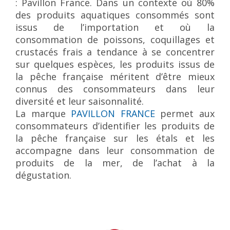
: Pavillon France. Dans un contexte où 80%
des produits aquatiques consommés sont
issus de l’importation et où la
consommation de poissons, coquillages et
crustacés frais a tendance à se concentrer
sur quelques espèces, les produits issus de
la pêche française méritent d’être mieux
connus des consommateurs dans leur
diversité et leur saisonnalité.
La marque
PAVILLON FRANCE
permet aux
consommateurs d’identifier les produits de
la pêche française sur les étals et les
accompagne dans leur consommation de
produits de la mer, de l’achat à la
dégustation.