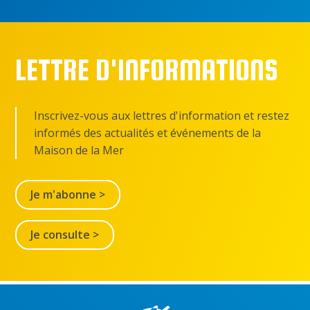
LETTRE D'INFORMATIONS
Inscrivez-vous aux lettres d'information et restez
informés des actualités et événements de la
Maison de la Mer
Je m'abonne >
Je consulte >