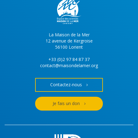
La Maison de la Mer
12 avenue de Kergroise
56100 Lorient
+33 (0)2 97 84 87 37
contact@maisondelamer.org
Contactez-nous
Je fais un don