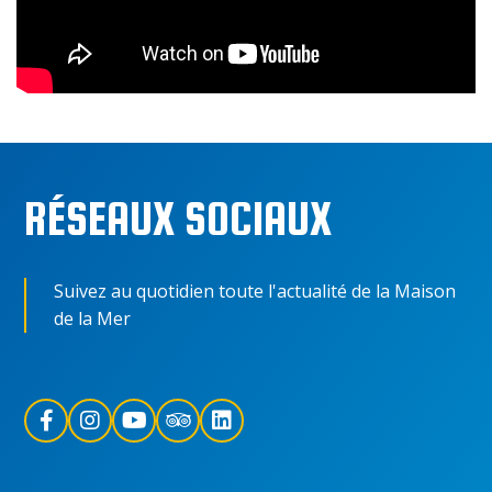
RÉSEAUX SOCIAUX
Suivez au quotidien toute l'actualité de la Maison
de la Mer