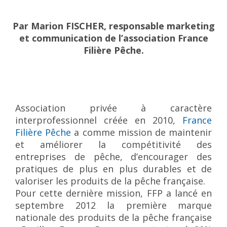
Par Marion FISCHER, responsable marketing
et communication de l’association France
Filière Pêche.
Association privée à caractère
interprofessionnel créée en 2010,
France
Filière Pêche
a comme mission de maintenir
et améliorer la compétitivité des
entreprises de pêche, d’encourager des
pratiques de plus en plus durables et de
valoriser les produits de la pêche française.
Pour cette dernière mission, FFP a lancé en
septembre 2012 la première marque
nationale des produits de la pêche française