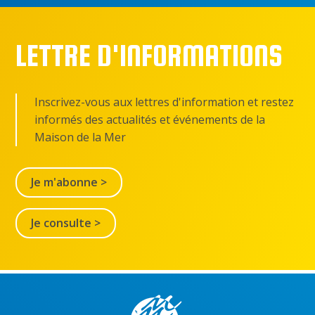
LETTRE D'INFORMATIONS
Inscrivez-vous aux lettres d'information et restez
informés des actualités et événements de la
Maison de la Mer
Je m'abonne >
Je consulte >