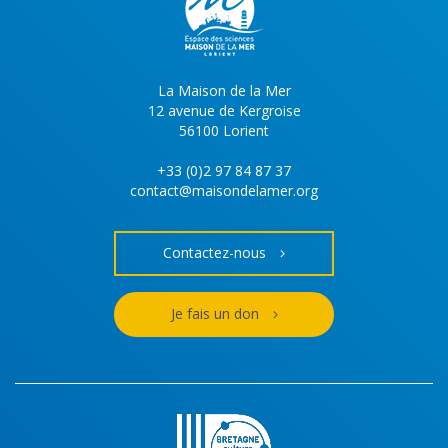
La Maison de la Mer
12 avenue de Kergroise
56100 Lorient
+33 (0)2 97 84 87 37
contact@maisondelamer.org
Contactez-nous
Je fais un don