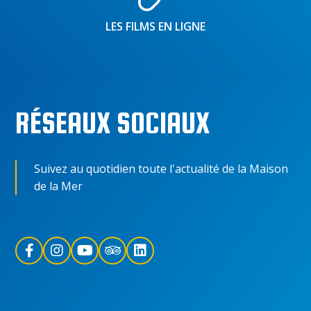
LES FILMS EN LIGNE
RÉSEAUX SOCIAUX
Suivez au quotidien toute l'actualité de la Maison
de la Mer