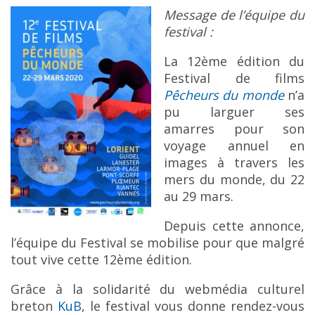
Message de l’équipe du
festival :
La 12ème édition du
Festival de films
Pêcheurs du monde
n’a
pu larguer ses
amarres pour son
voyage annuel en
images à travers les
mers du monde, du 22
au 29 mars.
Depuis cette annonce,
l’équipe du Festival se mobilise pour que malgré
tout vive cette 12ème édition.
Grâce à la solidarité du webmédia culturel
breton
KuB
, le festival vous donne rendez-vous