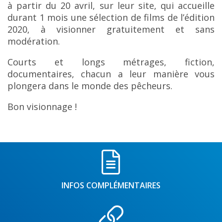
à partir du 20 avril, sur leur site, qui accueille
durant 1 mois une sélection de films de l’édition
2020, à visionner gratuitement et sans
modération.
Courts et longs métrages, fiction,
documentaires, chacun a leur manière vous
plongera dans le monde des pêcheurs.
Bon visionnage !
INFOS COMPLÉMENTAIRES