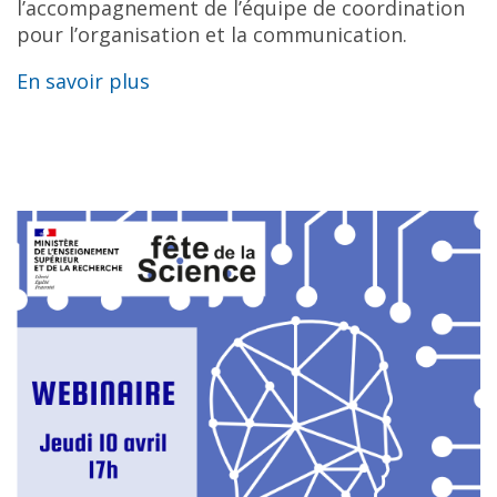
l’accompagnement de l’équipe de coordination
pour l’organisation et la communication.
En savoir plus