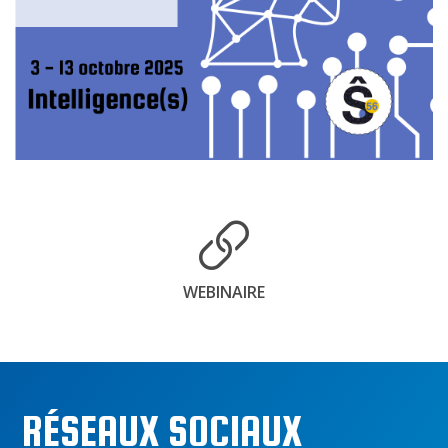
WEBINAIRE
RÉSEAUX SOCIAUX