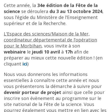
Cette année, la
34e édition de la Fête de la
science
se déroulera
du 3 au 13 octobre 2024
,
sous l’égide du Ministère de l’Enseignement
supérieur et de la Recherche.
L’Espace des sciences/Maison de la Mer,
coordinateur départemental de l’opération
pour le Morbihan
, vous invite à son
webinaire
le
jeudi 10 avril
à
17h
afin de
préparer au mieux cette nouvelle édition ! (en
cliquant
ici
)
Nous vous donnerons les informations
essentielles à connaître cette année et nous
vous présenterons la démarche à suivre pour
devenir porteur de projet
ainsi que celle pour
inscrire son évènement au programme sur le
site national de la Fête de la science. Vous
pourrez également vous mettre en lien avec les