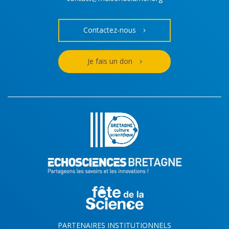
Contactez-nous
Je fais un don
PARTENAIRES INSTITUTIONNELS