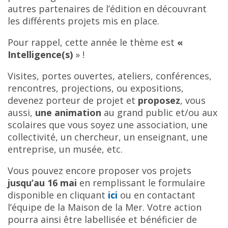
autres partenaires de l’édition en découvrant
les différents projets mis en place.
Pour rappel, cette année le thème est
«
Intelligence(s)
» !
Visites, portes ouvertes, ateliers, conférences,
rencontres, projections, ou expositions,
devenez porteur de projet et
proposez
, vous
aussi,
une animation
au grand public et/ou aux
scolaires que vous soyez une association, une
collectivité, un chercheur, un enseignant, une
entreprise, un musée, etc.
Vous pouvez encore proposer vos projets
jusqu’au 16 mai
en remplissant le formulaire
disponible en cliquant
ici
ou en contactant
l’équipe de la Maison de la Mer. Votre action
pourra ainsi être labellisée et bénéficier de