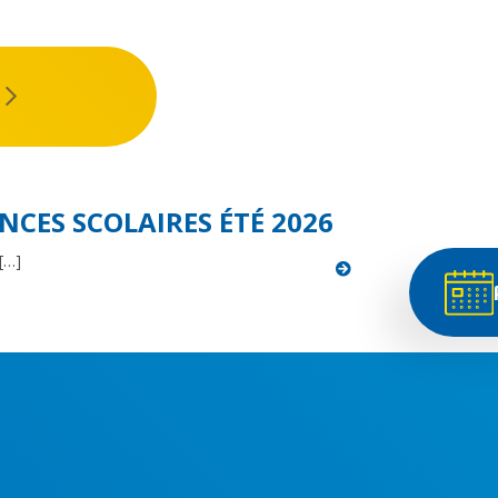
SEPTEMBRE 2026
NCES SCOLAIRES ÉTÉ 2026
 […]