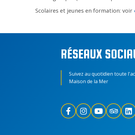
Scolaires et jeunes en formation: voir
RÉSEAUX SOCIA
Suivez au quotidien toute l'ac
Maison de la Mer