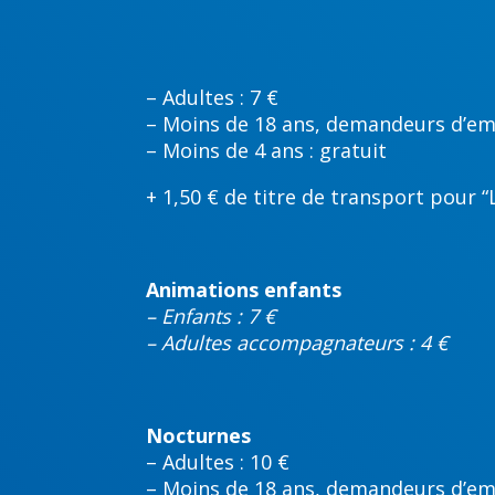
– Adultes : 7 €
– Moins de 18 ans, demandeurs d’emp
– Moins de 4 ans : gratuit
+ 1,50 € de titre de transport pour “
Animations enfants
– Enfants : 7 €
– Adultes accompagnateurs : 4 €
Nocturnes
– Adultes : 10 €
– Moins de 18 ans, demandeurs d’emp