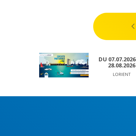
JUILLET 2026
DU 07.07.202
28.08.2026
LORIENT