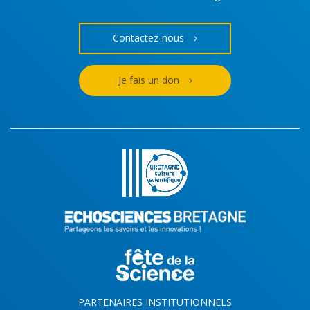
Contactez-nous
Je fais un don
PARTENAIRES INSTITUTIONNELS