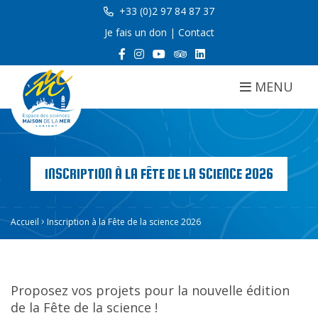
+33 (0)2 97 84 87 37
Je fais un don
|
Contact
MENU
INSCRIPTION À LA FÊTE DE LA SCIENCE 2026
Accueil
Inscription à la Fête de la science 2026
Proposez vos projets pour la nouvelle édition
de la Fête de la science !