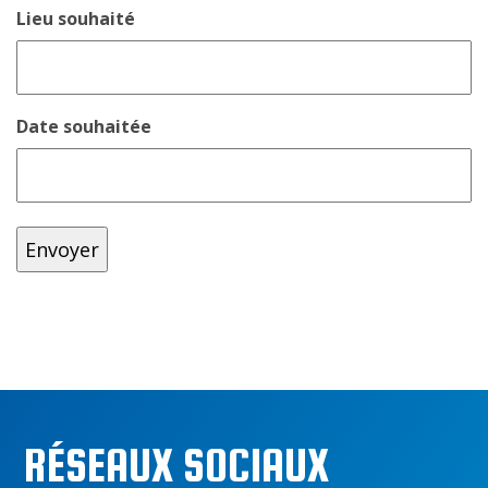
Lieu souhaité
Date souhaitée
RÉSEAUX SOCIAUX