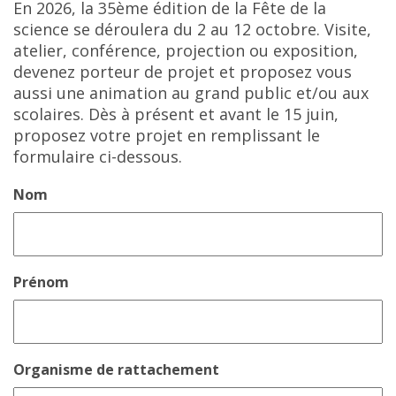
En 2026, la 35ème édition de la Fête de la
science se déroulera du 2 au 12 octobre. Visite,
atelier, conférence, projection ou exposition,
devenez porteur de projet et proposez vous
aussi une animation au grand public et/ou aux
scolaires. Dès à présent et avant le 15 juin,
proposez votre projet en remplissant le
formulaire ci-dessous.
Nom
Prénom
Organisme de rattachement