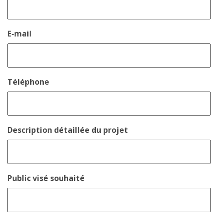
E-mail
Téléphone
Description détaillée du projet
Public visé souhaité