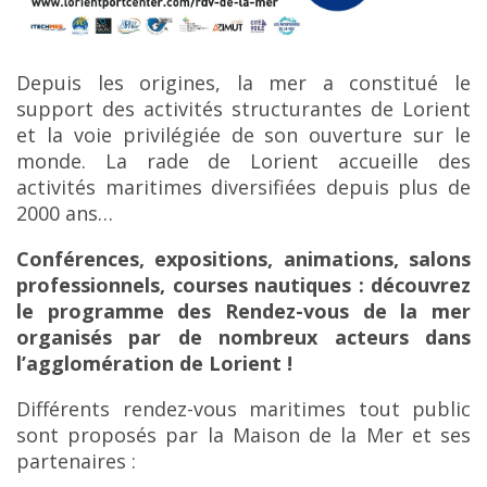
Depuis les origines, la mer a constitué le
support des activités structurantes de Lorient
et la voie privilégiée de son ouverture sur le
monde. La rade de Lorient accueille des
activités maritimes diversifiées depuis plus de
2000 ans…
Conférences, expositions, animations, salons
professionnels, courses nautiques : découvrez
le programme des Rendez-vous de la mer
organisés par de nombreux acteurs dans
l’agglomération de Lorient !
Différents rendez-vous maritimes tout public
sont proposés par la Maison de la Mer et ses
partenaires :