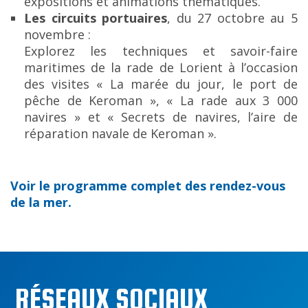
expositions et animations thématiques.
Les circuits portuaires
, du 27 octobre au 5
novembre :
Explorez les techniques et savoir-faire
maritimes de la rade de Lorient à l’occasion
des visites « La marée du jour, le port de
pêche de Keroman », « La rade aux 3 000
navires » et « Secrets de navires, l’aire de
réparation navale de Keroman ».
Voir le programme complet des rendez-vous
de la mer.
RÉSEAUX SOCIAUX