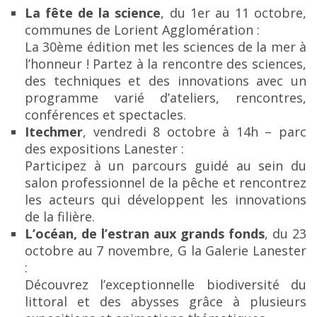
La fête de la science
, du 1er au 11 octobre,
communes de Lorient Agglomération :
La 30ème édition met les sciences de la mer à
l’honneur ! Partez à la rencontre des sciences,
des techniques et des innovations avec un
programme varié d’ateliers, rencontres,
conférences et spectacles.
Itechmer
, vendredi 8 octobre à 14h – parc
des expositions Lanester :
Participez à un parcours guidé au sein du
salon professionnel de la pêche et rencontrez
les acteurs qui développent les innovations
de la filière.
L’océan, de l’estran aux grands fonds
, du 23
octobre au 7 novembre, G la Galerie Lanester
:
Découvrez l’exceptionnelle biodiversité du
littoral et des abysses grâce à plusieurs