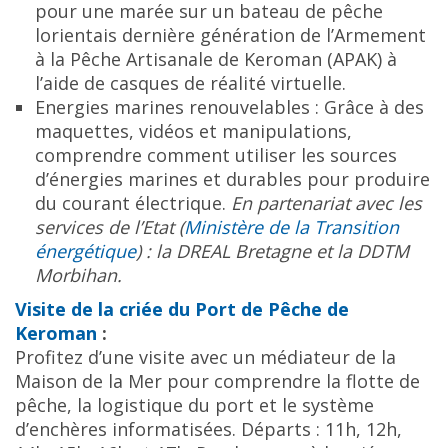
pour une marée sur un bateau de pêche
lorientais dernière génération de l’Armement
à la Pêche Artisanale de Keroman (APAK) à
l’aide de casques de réalité virtuelle.
Energies marines renouvelables : Grâce à des
maquettes, vidéos et manipulations,
comprendre comment utiliser les sources
d’énergies marines et durables pour produire
du courant électrique.
En partenariat avec les
services de l’Etat (
Ministère de la Transition
énergétique
) : la DREAL Bretagne et la DDTM
Morbihan.
Visite de la criée du Port de Pêche de
Keroman
:
Profitez d’une visite avec un médiateur de la
Maison de la Mer pour comprendre la flotte de
pêche, la logistique du port et le système
d’enchères informatisées. Départs : 11h, 12h,