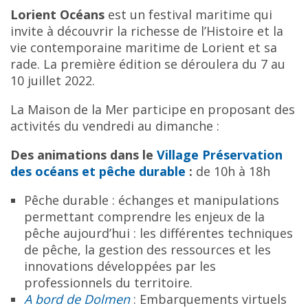
Lorient Océans
est un festival maritime qui
invite à découvrir la richesse de l’Histoire et la
vie contemporaine maritime de Lorient et sa
rade. La première édition se déroulera du 7 au
10 juillet 2022.
La Maison de la Mer participe en proposant des
activités du vendredi au dimanche :
Des animations dans le
Village Préservation
des océans et pêche durable
:
de 10h à 18h
Pêche durable : échanges et manipulations
permettant comprendre les enjeux de la
pêche aujourd’hui : les différentes techniques
de pêche, la gestion des ressources et les
innovations développées par les
professionnels du territoire.
A bord de Dolmen
: Embarquements virtuels