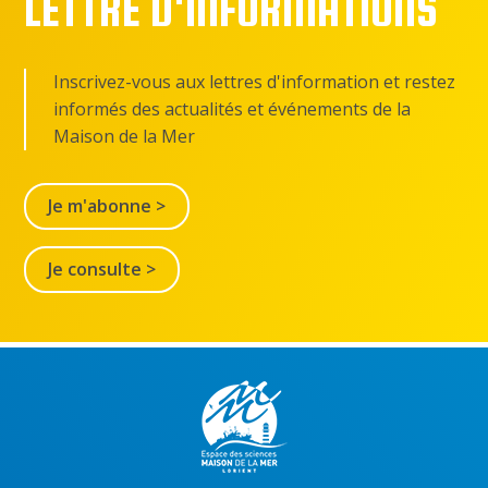
LETTRE D'INFORMATIONS
Inscrivez-vous aux lettres d'information et restez
informés des actualités et événements de la
Maison de la Mer
Je m'abonne >
Je consulte >