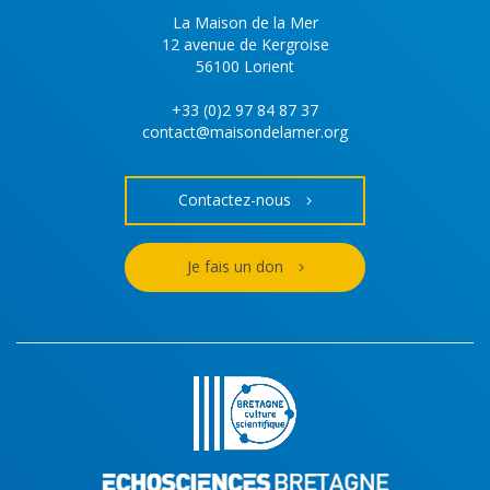
La Maison de la Mer
12 avenue de Kergroise
56100 Lorient
+33 (0)2 97 84 87 37
contact@maisondelamer.org
Contactez-nous
Je fais un don